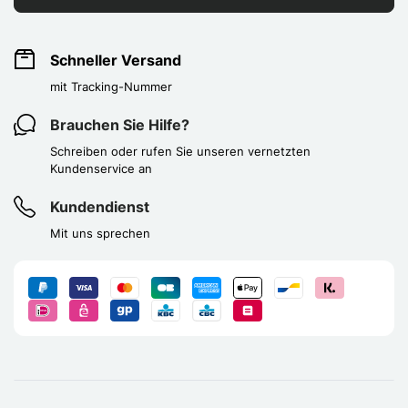
Schneller Versand
mit Tracking-Nummer
Brauchen Sie Hilfe?
Schreiben oder rufen Sie unseren vernetzten
Kundenservice an
Kundendienst
Mit uns sprechen