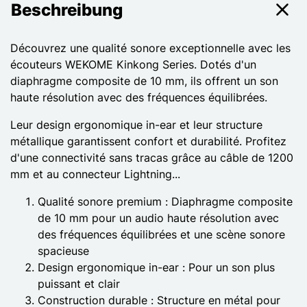
Beschreibung
Découvrez une qualité sonore exceptionnelle avec les
écouteurs WEKOME Kinkong Series. Dotés d'un
diaphragme composite de 10 mm, ils offrent un son
haute résolution avec des fréquences équilibrées.
Leur design ergonomique in-ear et leur structure
métallique garantissent confort et durabilité. Profitez
d'une connectivité sans tracas grâce au câble de 1200
mm et au connecteur Lightning...
Qualité sonore premium : Diaphragme composite
de 10 mm pour un audio haute résolution avec
des fréquences équilibrées et une scène sonore
spacieuse
Design ergonomique in-ear : Pour un son plus
puissant et clair
Construction durable : Structure en métal pour