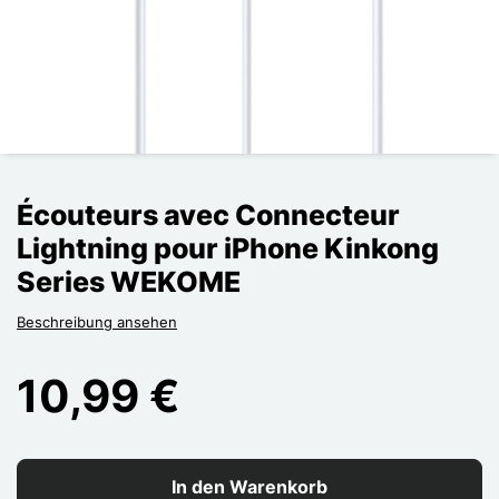
Écouteurs avec Connecteur
Lightning pour iPhone Kinkong
Series WEKOME
Beschreibung ansehen
10,99 €
In den Warenkorb