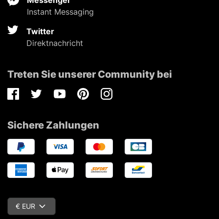
Instant Messaging
Twitter
Direktnachricht
Treten Sie unserer Community bei
Facebook
Twitter
Youtube
Pinterest
Instagram
Sichere Zahlungen
€ EUR