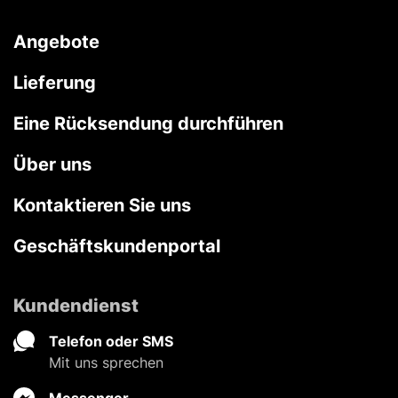
Angebote
Lieferung
Eine Rücksendung durchführen
Über uns
Kontaktieren Sie uns
Geschäftskundenportal
Kundendienst
Telefon oder SMS
Mit uns sprechen
Messenger