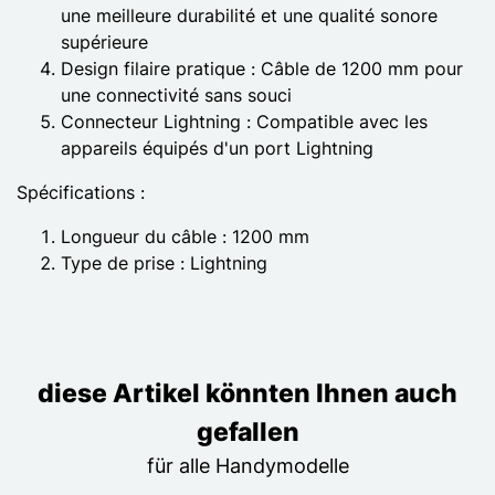
une meilleure durabilité et une qualité sonore
supérieure
Design filaire pratique : Câble de 1200 mm pour
une connectivité sans souci
Connecteur Lightning : Compatible avec les
appareils équipés d'un port Lightning
Spécifications :
Longueur du câble : 1200 mm
Type de prise : Lightning
diese Artikel könnten Ihnen auch
gefallen
für alle Handymodelle