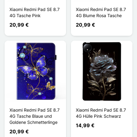
Xiaomi Redmi Pad SE 8.7
Xiaomi Redmi Pad SE 8.7
4G Tasche Pink
4G Blume Rosa Tasche
20,99 €
20,99 €
Xiaomi Redmi Pad SE 8.7
Xiaomi Redmi Pad SE 8.7
4G Tasche Blaue und
4G Hülle Pink Schwarz
Goldene Schmetterlinge
14,99 €
20,99 €