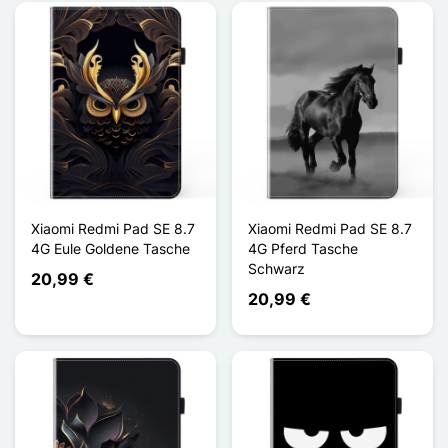
Xiaomi Redmi Pad SE 8.7
Xiaomi Redmi Pad SE 8.7
4G Eule Goldene Tasche
4G Pferd Tasche
Schwarz
20,99 €
20,99 €