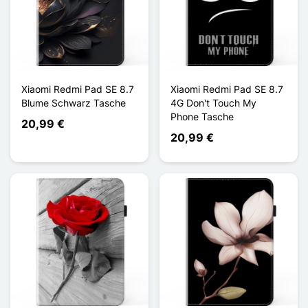
Xiaomi Redmi Pad SE 8.7
Xiaomi Redmi Pad SE 8.7
Blume Schwarz Tasche
4G Don't Touch My
Phone Tasche
20,99 €
20,99 €