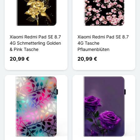
Xiaomi Redmi Pad SE 8.7
Xiaomi Redmi Pad SE 8.7
4G Schmetterling Golden
4G Tasche
& Pink Tasche
Pflaumenblüten
20,99 €
20,99 €