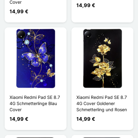
Cover
14,99 €
14,99 €
Xiaomi Redmi Pad SE 8.7
Xiaomi Redmi Pad SE 8.7
4G Schmetterlinge Blau
4G Cover Goldener
Cover
Schmetterling und Rosen
14,99 €
14,99 €