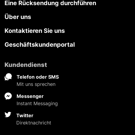
Eine Rücksendung durchführen
Über uns
Kontaktieren Sie uns
Geschäftskundenportal
Kundendienst
Telefon oder SMS
Mit uns sprechen
Messenger
Instant Messaging
Twitter
Direktnachricht