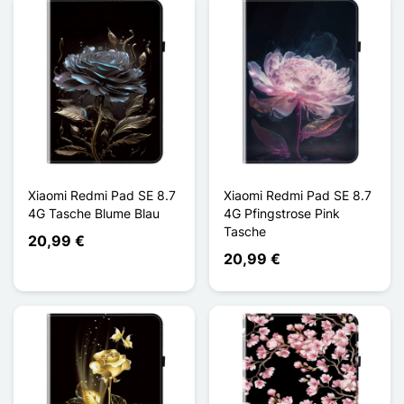
Xiaomi Redmi Pad SE 8.7
Xiaomi Redmi Pad SE 8.7
4G Tasche Blume Blau
4G Pfingstrose Pink
Tasche
20,99 €
20,99 €