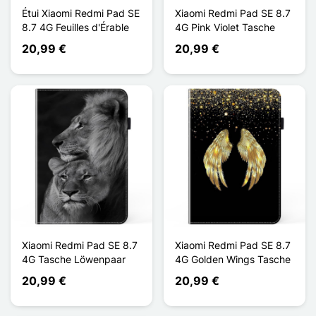
Étui Xiaomi Redmi Pad SE
Xiaomi Redmi Pad SE 8.7
8.7 4G Feuilles d'Érable
4G Pink Violet Tasche
20,99 €
20,99 €
Xiaomi Redmi Pad SE 8.7
Xiaomi Redmi Pad SE 8.7
4G Tasche Löwenpaar
4G Golden Wings Tasche
20,99 €
20,99 €