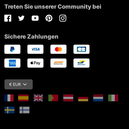
Treten Sie unserer Community bei
Facebook
Twitter
Youtube
Pinterest
Instagram
Sichere Zahlungen
€ EUR