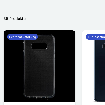
39 Produkte
Expresszustellung
Expresszus