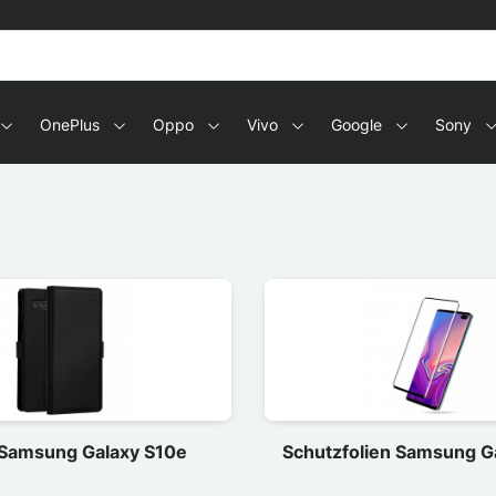
OnePlus
Oppo
Vivo
Google
Sony
 Samsung Galaxy S10e
Schutzfolien Samsung G