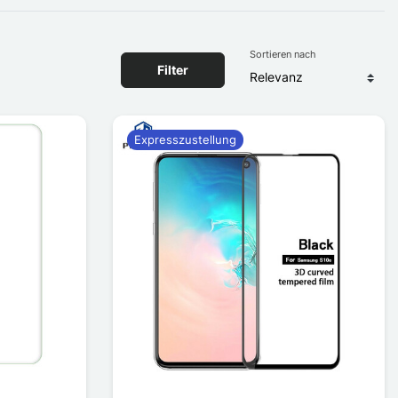
Sortieren nach
Filter
Expresszustellung