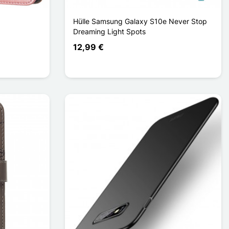
Hülle Samsung Galaxy S10e Never Stop
Dreaming Light Spots
12,99 €