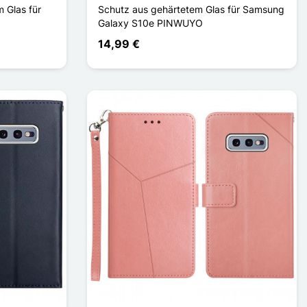
 Glas für
Schutz aus gehärtetem Glas für Samsung
Galaxy S10e PINWUYO
14,99 €