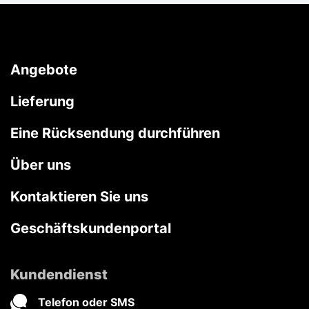
Angebote
Lieferung
Eine Rücksendung durchführen
Über uns
Kontaktieren Sie uns
Geschäftskundenportal
Kundendienst
Telefon oder SMS