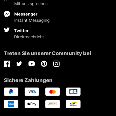
Mit uns sprechen
Messenger
Instant Messaging
Twitter
Direktnachricht
Treten Sie unserer Community bei
Facebook
Twitter
Youtube
Pinterest
Instagram
Sichere Zahlungen