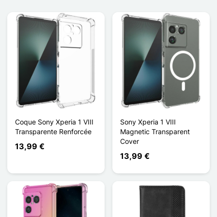
Coque Sony Xperia 1 VIII
Sony Xperia 1 VIII
Transparente Renforcée
Magnetic Transparent
Cover
13,99 €
13,99 €