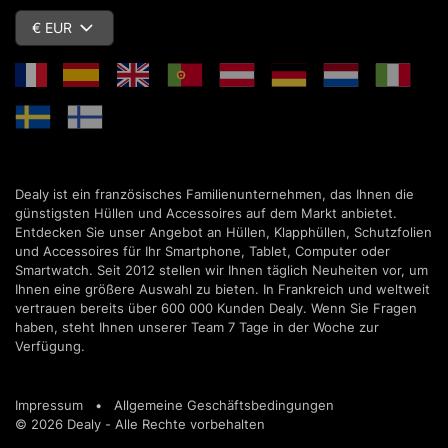
€ EUR
Dealy ist ein französisches Familienunternehmen, das Ihnen die
günstigsten Hüllen und Accessoires auf dem Markt anbietet.
Entdecken Sie unser Angebot an Hüllen, Klapphüllen, Schutzfolien
und Accessoires für Ihr Smartphone, Tablet, Computer oder
Smartwatch. Seit 2012 stellen wir Ihnen täglich Neuheiten vor, um
Ihnen eine größere Auswahl zu bieten. In Frankreich und weltweit
vertrauen bereits über 600 000 Kunden Dealy. Wenn Sie Fragen
haben, steht Ihnen unserer Team 7 Tage in der Woche zur
Verfügung.
Impressum
•
Allgemeine Geschäftsbedingungen
© 2026 Dealy - Alle Rechte vorbehalten