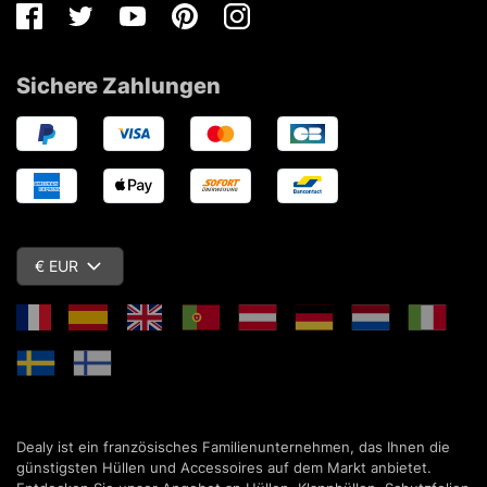
Facebook
Twitter
Youtube
Pinterest
Instagram
Sichere Zahlungen
€ EUR
Dealy ist ein französisches Familienunternehmen, das Ihnen die
günstigsten Hüllen und Accessoires auf dem Markt anbietet.