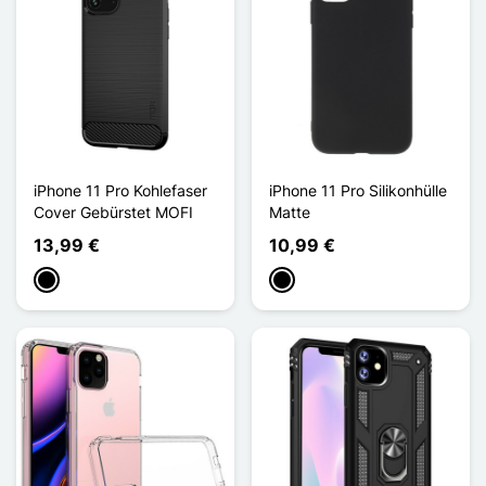
iPhone 11 Pro Kohlefaser
iPhone 11 Pro Silikonhülle
Cover Gebürstet MOFI
Matte
13,99 €
10,99 €
Schwarz
Schwarz