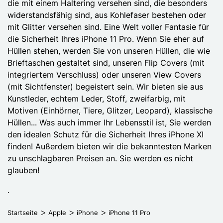
die mit einem Haltering versehen sind, die besonders
widerstandsfähig sind, aus Kohlefaser bestehen oder
mit Glitter versehen sind. Eine Welt voller Fantasie für
die Sicherheit Ihres iPhone 11 Pro. Wenn Sie eher auf
Hüllen stehen, werden Sie von unseren Hüllen, die wie
Brieftaschen gestaltet sind, unseren Flip Covers (mit
integriertem Verschluss) oder unseren View Covers
(mit Sichtfenster) begeistert sein. Wir bieten sie aus
Kunstleder, echtem Leder, Stoff, zweifarbig, mit
Motiven (Einhörner, Tiere, Glitzer, Leopard), klassische
Hüllen... Was auch immer Ihr Lebensstil ist, Sie werden
den idealen Schutz für die Sicherheit Ihres iPhone XI
finden! Außerdem bieten wir die bekanntesten Marken
zu unschlagbaren Preisen an. Sie werden es nicht
glauben!
.
Startseite
Apple
iPhone
iPhone 11 Pro