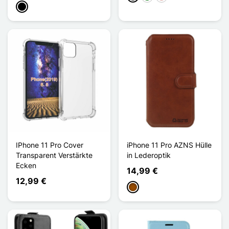
Schwarz
IPhone 11 Pro Cover
iPhone 11 Pro AZNS Hülle
Transparent Verstärkte
in Lederoptik
Ecken
14,99 €
12,99 €
Braun