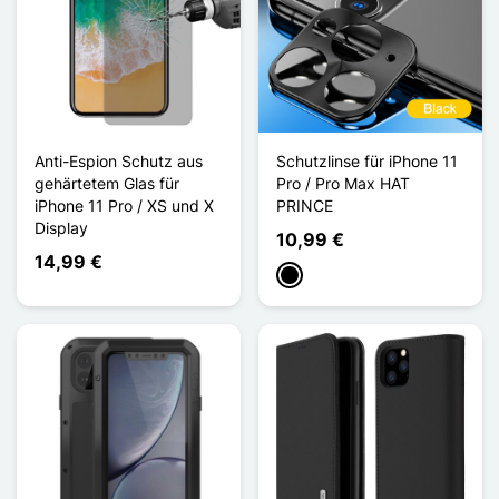
Anti-Espion Schutz aus
Schutzlinse für iPhone 11
gehärtetem Glas für
Pro / Pro Max HAT
iPhone 11 Pro / XS und X
PRINCE
Display
10,99 €
14,99 €
Schwarz