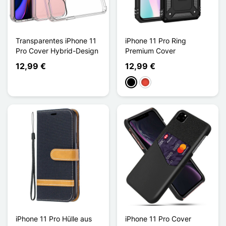
Transparentes iPhone 11
iPhone 11 Pro Ring
Pro Cover Hybrid-Design
Premium Cover
12,99 €
12,99 €
Schwarz
Rot
iPhone 11 Pro Hülle aus
iPhone 11 Pro Cover