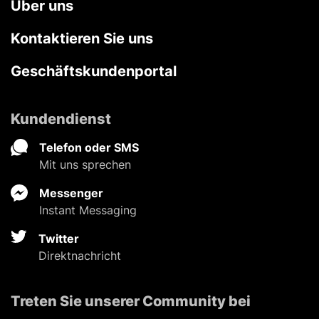
Über uns
Kontaktieren Sie uns
Geschäftskundenportal
Kundendienst
Telefon oder SMS
Mit uns sprechen
Messenger
Instant Messaging
Twitter
Direktnachricht
Treten Sie unserer Community bei