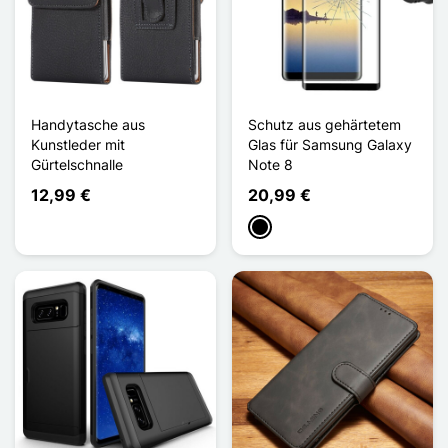
Handytasche aus
Schutz aus gehärtetem
Kunstleder mit
Glas für Samsung Galaxy
Gürtelschnalle
Note 8
12,99 €
20,99 €
Schwarz