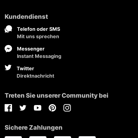
Kundendienst
Telefon oder SMS
Mit uns sprechen
Messenger
Instant Messaging
Twitter
Direktnachricht
Treten Sie unserer Community bei
Facebook
Twitter
Youtube
Pinterest
Instagram
Sichere Zahlungen