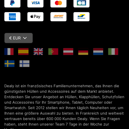
€ EUR
Dealy ist ein französisches Familienunternehmen, das Ihnen die
günstigsten Hüllen und Accessoires auf dem Markt anbietet.
Entdecken Sie unser Angebot an Hüllen, Klapphüllen, Schutzfolien
und Accessoires für Ihr Smartphone, Tablet, Computer oder
Smartwatch. Seit 2012 stellen wir Ihnen täglich Neuheiten vor, um
Ihnen eine größere Auswahl zu bieten. In Frankreich und weltweit
vertrauen bereits über 600 000 Kunden Dealy. Wenn Sie Fragen
haben, steht Ihnen unserer Team 7 Tage in der Woche zur