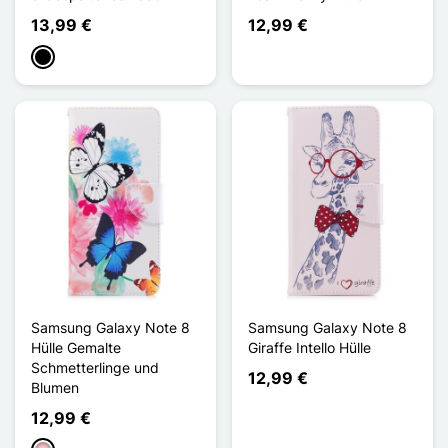
13,99 €
12,99 €
Schwarz
Samsung Galaxy Note 8
Samsung Galaxy Note 8
Hülle Gemalte
Giraffe Intello Hülle
Schmetterlinge und
12,99 €
Blumen
12,99 €