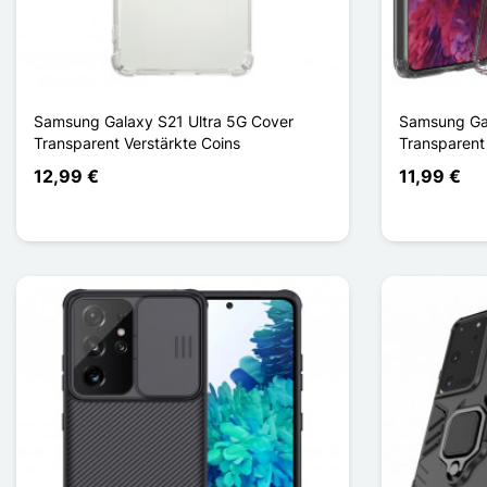
Samsung Galaxy S21 Ultra 5G Cover
Samsung Gal
Transparent Verstärkte Coins
Transparent
12,99 €
11,99 €