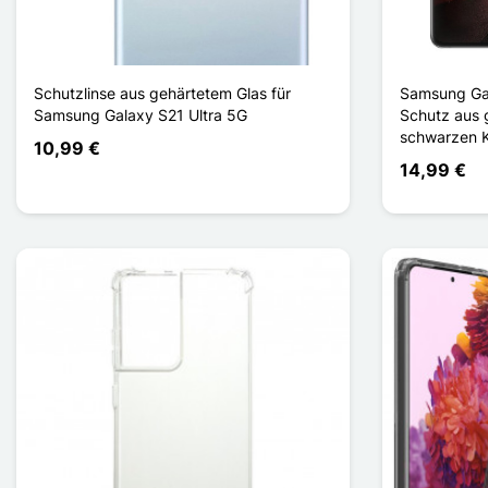
Schutzlinse aus gehärtetem Glas für
Samsung Gal
Samsung Galaxy S21 Ultra 5G
Schutz aus 
schwarzen 
10,99 €
14,99 €