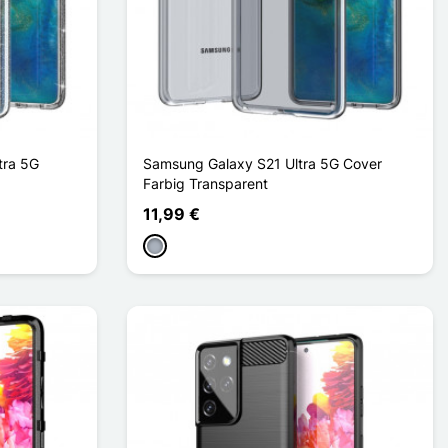
tra 5G
Samsung Galaxy S21 Ultra 5G Cover
Farbig Transparent
11,99 €
Grau