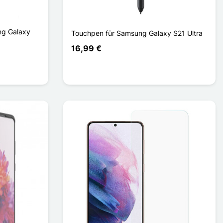
ng Galaxy
Touchpen für Samsung Galaxy S21 Ultra
16,99 €