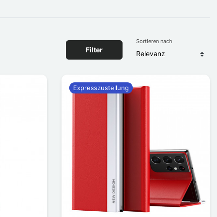
Sortieren nach
Filter
Expresszustellung