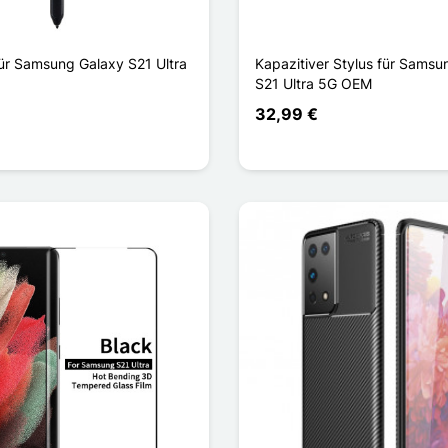
für Samsung Galaxy S21 Ultra
Kapazitiver Stylus für Samsu
S21 Ultra 5G OEM
32,99 €