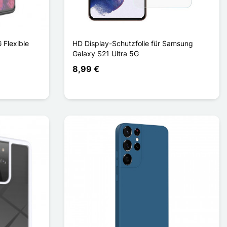
 Flexible
HD Display-Schutzfolie für Samsung
Galaxy S21 Ultra 5G
8,99 €