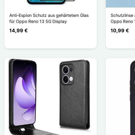
Anti-Espion Schutz aus gehärtetem Glas
Schutzlinse 
für Oppo Reno 13 5G Display
Oppo Reno 1
14,99 €
10,99 €