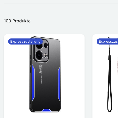
100 Produkte
Expresszustellung
Expresszus