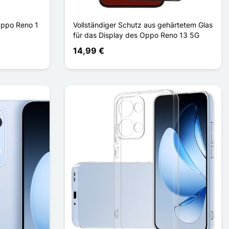
Oppo Reno 1
Vollständiger Schutz aus gehärtetem Glas
für das Display des Oppo Reno 13 5G
14,99 €