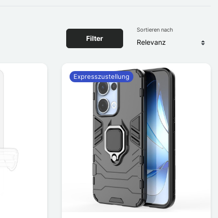
Sortieren nach
Filter
Expresszustellung