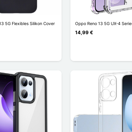
3 5G Flexibles Silikon Cover
Oppo Reno 13 5G UX-4 Serie
14,99 €