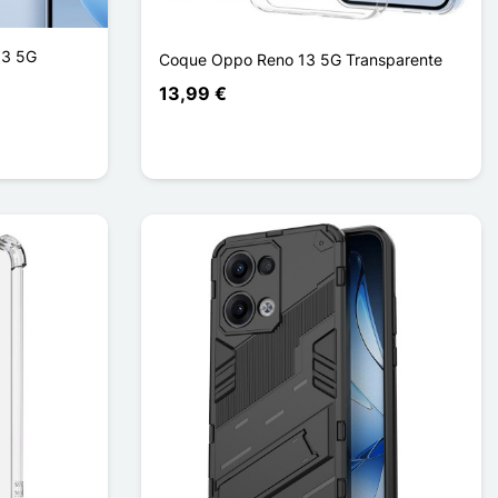
13 5G
Coque Oppo Reno 13 5G Transparente
13,99 €