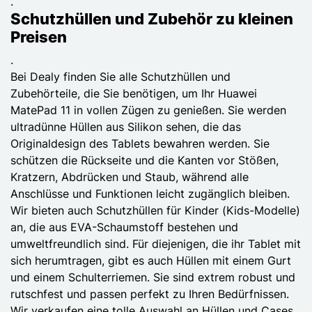
.
Schutzhüllen und Zubehör zu kleinen
Preisen
.
Bei Dealy finden Sie alle Schutzhüllen und
Zubehörteile, die Sie benötigen, um Ihr Huawei
MatePad 11 in vollen Zügen zu genießen. Sie werden
ultradünne Hüllen aus Silikon sehen, die das
Originaldesign des Tablets bewahren werden. Sie
schützen die Rückseite und die Kanten vor Stößen,
Kratzern, Abdrücken und Staub, während alle
Anschlüsse und Funktionen leicht zugänglich bleiben.
Wir bieten auch Schutzhüllen für Kinder (Kids-Modelle)
an, die aus EVA-Schaumstoff bestehen und
umweltfreundlich sind. Für diejenigen, die ihr Tablet mit
sich herumtragen, gibt es auch Hüllen mit einem Gurt
und einem Schulterriemen. Sie sind extrem robust und
rutschfest und passen perfekt zu Ihren Bedürfnissen.
Wir verkaufen eine tolle Auswahl an Hüllen und Cases,