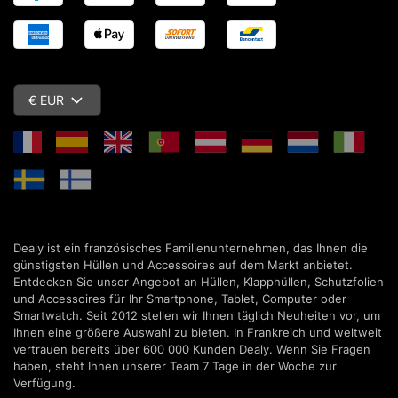
€ EUR
Dealy ist ein französisches Familienunternehmen, das Ihnen die
günstigsten Hüllen und Accessoires auf dem Markt anbietet.
Entdecken Sie unser Angebot an Hüllen, Klapphüllen, Schutzfolien
und Accessoires für Ihr Smartphone, Tablet, Computer oder
Smartwatch. Seit 2012 stellen wir Ihnen täglich Neuheiten vor, um
Ihnen eine größere Auswahl zu bieten. In Frankreich und weltweit
vertrauen bereits über 600 000 Kunden Dealy. Wenn Sie Fragen
haben, steht Ihnen unserer Team 7 Tage in der Woche zur
Verfügung.