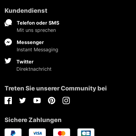
Kundendienst
Telefon oder SMS
Mit uns sprechen
Messenger
Instant Messaging
Twitter
Direktnachricht
Treten Sie unserer Community bei
Facebook
Twitter
Youtube
Pinterest
Instagram
Sichere Zahlungen