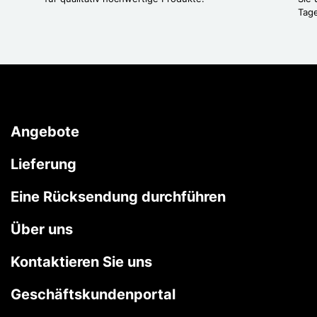
Tag
Angebote
Lieferung
Eine Rücksendung durchführen
Über uns
Kontaktieren Sie uns
Geschäftskundenportal