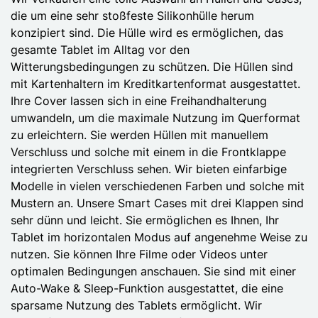
die um eine sehr stoßfeste Silikonhülle herum
konzipiert sind. Die Hülle wird es ermöglichen, das
gesamte Tablet im Alltag vor den
Witterungsbedingungen zu schützen. Die Hüllen sind
mit Kartenhaltern im Kreditkartenformat ausgestattet.
Ihre Cover lassen sich in eine Freihandhalterung
umwandeln, um die maximale Nutzung im Querformat
zu erleichtern. Sie werden Hüllen mit manuellem
Verschluss und solche mit einem in die Frontklappe
integrierten Verschluss sehen. Wir bieten einfarbige
Modelle in vielen verschiedenen Farben und solche mit
Mustern an. Unsere Smart Cases mit drei Klappen sind
sehr dünn und leicht. Sie ermöglichen es Ihnen, Ihr
Tablet im horizontalen Modus auf angenehme Weise zu
nutzen. Sie können Ihre Filme oder Videos unter
optimalen Bedingungen anschauen. Sie sind mit einer
Auto-Wake & Sleep-Funktion ausgestattet, die eine
sparsame Nutzung des Tablets ermöglicht. Wir