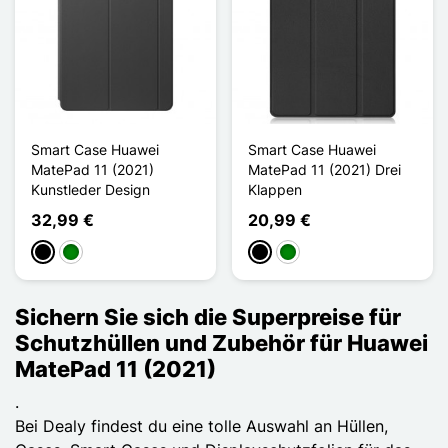
Smart Case Huawei
Smart Case Huawei
MatePad 11 (2021)
MatePad 11 (2021) Drei
Kunstleder Design
Klappen
32,99 €
20,99 €
Schwarz
Grün
Schwarz
Grün
Sichern Sie sich die Superpreise für
Schutzhüllen und Zubehör für Huawei
MatePad 11 (2021)
.
Bei Dealy findest du eine tolle Auswahl an Hüllen,