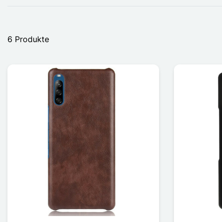
6 Produkte