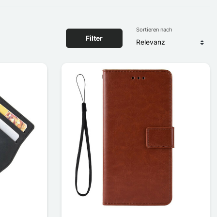
Sortieren nach
Filter