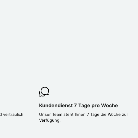
Kundendienst 7 Tage pro Woche
d vertraulich.
Unser Team steht Ihnen 7 Tage die Woche zur
Verfügung.