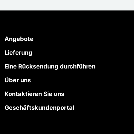
Angebote
Lieferung
Eine Rücksendung durchführen
Über uns
Kontaktieren Sie uns
Geschäftskundenportal