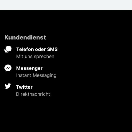
Kundendienst
Telefon oder SMS
Mit uns sprechen
Messenger
Instant Messaging
Twitter
Direktnachricht