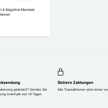
 L4 Magistral Mandala
Riemen
ücksendung
Sichere Zahlungen
 Meinung geändert? Senden Sie
Alle Transaktionen sind sicher un
lung innerhalb von 14 Tagen