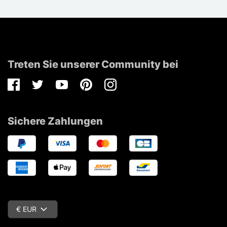
Treten Sie unserer Community bei
Facebook
Twitter
Youtube
Pinterest
Instagram
Sichere Zahlungen
€ EUR