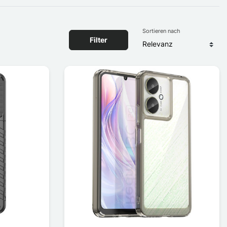
Sortieren nach
Filter