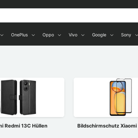
OnePlus
Oppo
Vivo
Google
Sony
mi Redmi 13C Hüllen
Bildschirmschutz Xiaomi