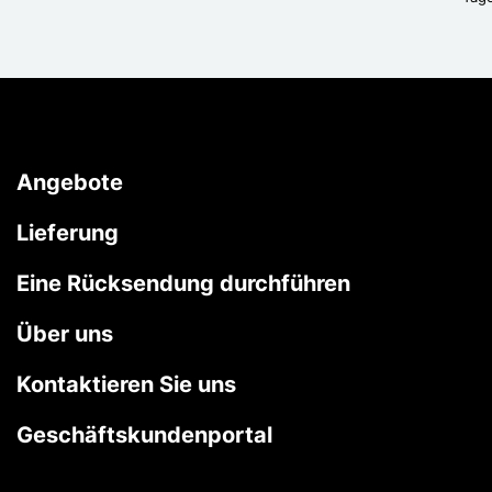
Angebote
Lieferung
Eine Rücksendung durchführen
Über uns
Kontaktieren Sie uns
Geschäftskundenportal