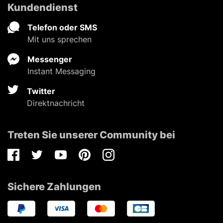
Kundendienst
Telefon oder SMS
Mit uns sprechen
Messenger
Instant Messaging
Twitter
Direktnachricht
Treten Sie unserer Community bei
Facebook
Twitter
Youtube
Pinterest
Instagram
Sichere Zahlungen