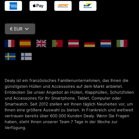
€ EUR
Dealy ist ein französisches Familienunternehmen, das Ihnen die
günstigsten Hüllen und Accessoires auf dem Markt anbietet.
Entdecken Sie unser Angebot an Hüllen, Klapphüllen, Schutzfolien
und Accessoires für Ihr Smartphone, Tablet, Computer oder
Smartwatch. Seit 2012 stellen wir Ihnen täglich Neuheiten vor, um
Ihnen eine größere Auswahl zu bieten. In Frankreich und weltweit
vertrauen bereits über 600 000 Kunden Dealy. Wenn Sie Fragen
haben, steht Ihnen unserer Team 7 Tage in der Woche zur
Verfügung.