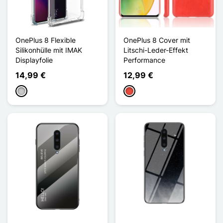
OnePlus 8 Flexible
OnePlus 8 Cover mit
Silikonhülle mit IMAK
Litschi-Leder-Effekt
Displayfolie
Performance
14,99 €
12,99 €
Transparent
Rot