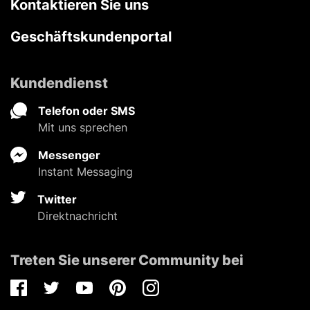
Kontaktieren Sie uns
Geschäftskundenportal
Kundendienst
Telefon oder SMS
Mit uns sprechen
Messenger
Instant Messaging
Twitter
Direktnachricht
Treten Sie unserer Community bei
Facebook
Twitter
Youtube
Pinterest
Instagram