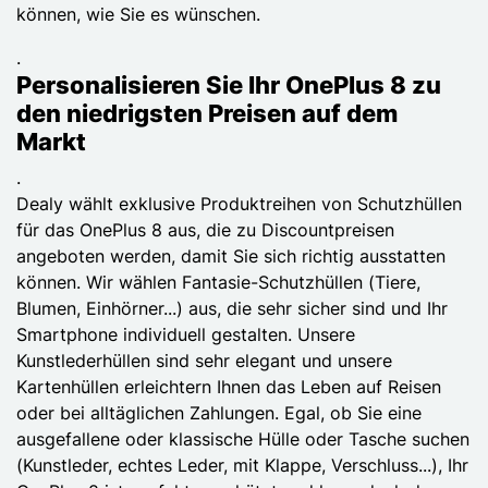
können, wie Sie es wünschen.
.
Personalisieren Sie Ihr OnePlus 8 zu
den niedrigsten Preisen auf dem
Markt
.
Dealy wählt exklusive Produktreihen von Schutzhüllen
für das OnePlus 8 aus, die zu Discountpreisen
angeboten werden, damit Sie sich richtig ausstatten
können. Wir wählen Fantasie-Schutzhüllen (Tiere,
Blumen, Einhörner...) aus, die sehr sicher sind und Ihr
Smartphone individuell gestalten. Unsere
Kunstlederhüllen sind sehr elegant und unsere
Kartenhüllen erleichtern Ihnen das Leben auf Reisen
oder bei alltäglichen Zahlungen. Egal, ob Sie eine
ausgefallene oder klassische Hülle oder Tasche suchen
(Kunstleder, echtes Leder, mit Klappe, Verschluss...), Ihr