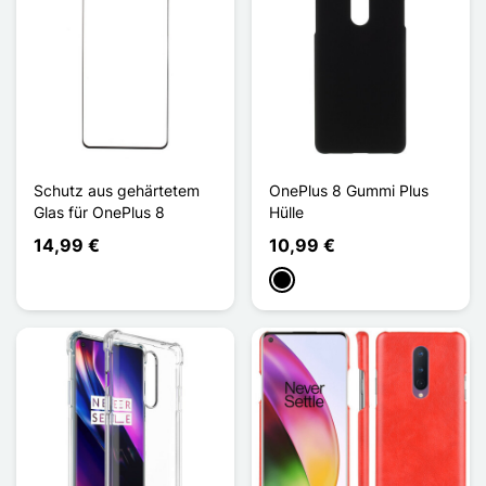
Schutz aus gehärtetem
OnePlus 8 Gummi Plus
Glas für OnePlus 8
Hülle
14,99 €
10,99 €
Schwarz