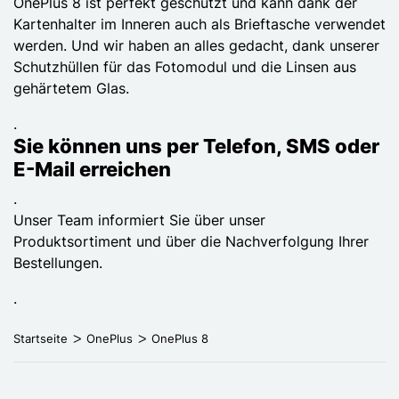
OnePlus 8 ist perfekt geschützt und kann dank der
Kartenhalter im Inneren auch als Brieftasche verwendet
werden. Und wir haben an alles gedacht, dank unserer
Schutzhüllen für das Fotomodul und die Linsen aus
gehärtetem Glas.
.
Sie können uns per Telefon, SMS oder
E-Mail erreichen
.
Unser Team informiert Sie über unser
Produktsortiment und über die Nachverfolgung Ihrer
Bestellungen.
.
Startseite
OnePlus
OnePlus 8