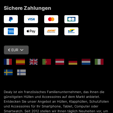
Sichere Zahlungen
€ EUR
Dealy ist ein französisches Familienunternehmen, das Ihnen die
günstigsten Hüllen und Accessoires auf dem Markt anbietet.
Entdecken Sie unser Angebot an Hüllen, Klapphüllen, Schutzfolien
und Accessoires für Ihr Smartphone, Tablet, Computer oder
Smartwatch. Seit 2012 stellen wir Ihnen täglich Neuheiten vor, um