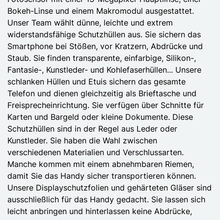
Bokeh-Linse und einem Makromodul ausgestattet.
Unser Team wählt dünne, leichte und extrem
widerstandsfähige Schutzhüllen aus. Sie sichern das
Smartphone bei Stößen, vor Kratzern, Abdrücke und
Staub. Sie finden transparente, einfarbige, Silikon-,
Fantasie-, Kunstleder- und Kohlefaserhüllen... Unsere
schlanken Hüllen und Etuis sichern das gesamte
Telefon und dienen gleichzeitig als Brieftasche und
Freisprecheinrichtung. Sie verfügen über Schnitte für
Karten und Bargeld oder kleine Dokumente. Diese
Schutzhüllen sind in der Regel aus Leder oder
Kunstleder. Sie haben die Wahl zwischen
verschiedenen Materialien und Verschlussarten.
Manche kommen mit einem abnehmbaren Riemen,
damit Sie das Handy sicher transportieren können.
Unsere Displayschutzfolien und gehärteten Gläser sind
ausschließlich für das Handy gedacht. Sie lassen sich
leicht anbringen und hinterlassen keine Abdrücke,