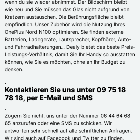
wenn du sie wieder abnimmst. Der Bildschirm bleibt
wie neu und Sie müssen das Glas nicht aufgrund von
Kratzern austauschen. Die Berührungsfläche bleibt
empfindlich. Unser Zubehör wird die Nutzung Ihres
OnePlus Nord N100 optimieren. Sie finden externe
Batterien, Ladegeräte, Lautsprecher, Kopfhörer, Auto-
und Fahrradhalterungen... Dealy bietet das beste Preis-
Leistungs-Verhältnis, damit Sie Ihr Handy so ausstatten
können, wie Sie es möchten, ohne an Ihr Budget zu
denken.
.
Kontaktieren Sie uns unter 09 75 18
78 18, per E-Mail und SMS
.
Zögern Sie nicht, uns unter der Nummer 06 44 64 68
65 anzurufen oder eine SMS zu schicken. Wir
antworten sehr schnell auf alle schriftlichen Anfragen.
Wir sind auch auf Facebook und Twitter zu finden.