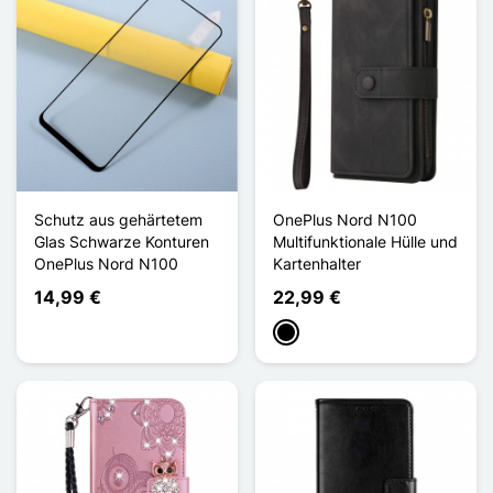
Schutz aus gehärtetem
OnePlus Nord N100
Glas Schwarze Konturen
Multifunktionale Hülle und
OnePlus Nord N100
Kartenhalter
14,99 €
22,99 €
Schwarz