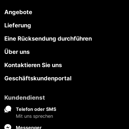
Angebote
Lieferung
Eine Rücksendung durchführen
Über uns
Kontaktieren Sie uns
Geschäftskundenportal
Kundendienst
Telefon oder SMS
Mit uns sprechen
Messenger