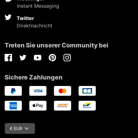
Instant Messaging
Twitter
Direktnachricht
Treten Sie unserer Community bei
Facebook
Twitter
Youtube
Pinterest
Instagram
Sichere Zahlungen
€ EUR