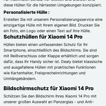
diese Hüllen für die härtesten Umgebungen konzipiert.
Personalisierte Hülle :
Erstellen Sie mit unserem Personalisierungsservice eine
einzigartige Hülle mit Ihrem eigenen Bild. Drucken Sie
ein Foto, ein Logo oder einen Text auf Ihre Hülle.
Schutzhüllen für Xiaomi 14 Pro
Hüllen bieten einen umfassenden Schutz für Ihr
Smartphone, einschließlich des Bildschirms. Sie sind
mit Reißverschluss oder Klappe erhältlich und sorgen
dafür, dass Ihr Handy sicher ist. Dealy bietet klassische
und ausgefallene Hüllen mit praktischen Funktionen
wie Kartenhalter, Freisprecheinrichtungen und
Umhängebändern.
Bildschirmschutz für Xiaomi 14 Pro
Schützen Sie den Bildschirm Ihres Xiaomi 14 Pro mit
unserer großen Auswahl an Panzerglas - und Anti-