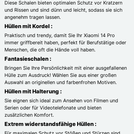
Diese Schalen bieten optimalen Schutz vor Kratzern
und Rissen und sind dünn und leicht, sodass sie sich
angenehm tragen lassen.
Hüllen mit Kordel :
Praktisch und trendy, damit Sie Ihr Xiaomi 14 Pro
immer griffbereit haben, perfekt für Berufstätige oder
Menschen, die oft die Hände voll haben.
Fantasieschalen :
Bringen Sie Ihre Persönlichkeit mit einer ausgefallenen
Hülle zum Ausdruck! Wählen Sie aus einer großen
Auswahl an originellen und farbenfrohen Motiven.
Hüllen mit Halterung :
Sie eignen sich ideal zum Ansehen von Filmen und
Serien oder für Videotelefonate und bieten
zusätzlichen Komfort.
Extrem widerstandsfähige Hüllen :
Für maximalen Schutz vor Stößen und Stürzen sind