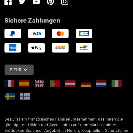
Facebook
Twitter
Youtube
Pinterest
Instagram
Sichere Zahlungen
€ EUR
Dealy ist ein französisches Familienunternehmen, das Ihnen die
günstigsten Hüllen und Accessoires auf dem Markt anbietet.
Entdecken Sie unser Angebot an Hüllen, Klapphüllen, Schutzfolien