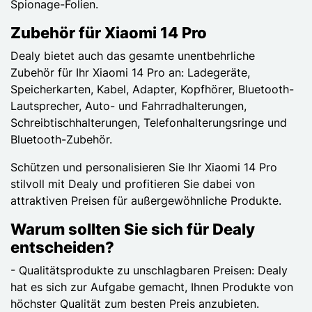
Spionage-Folien.
Zubehör für Xiaomi 14 Pro
Dealy bietet auch das gesamte unentbehrliche
Zubehör für Ihr Xiaomi 14 Pro an: Ladegeräte,
Speicherkarten, Kabel, Adapter, Kopfhörer, Bluetooth-
Lautsprecher, Auto- und Fahrradhalterungen,
Schreibtischhalterungen, Telefonhalterungsringe und
Bluetooth-Zubehör.
Schützen und personalisieren Sie Ihr Xiaomi 14 Pro
stilvoll mit Dealy und profitieren Sie dabei von
attraktiven Preisen für außergewöhnliche Produkte.
Warum sollten Sie sich für Dealy
entscheiden?
- Qualitätsprodukte zu unschlagbaren Preisen: Dealy
hat es sich zur Aufgabe gemacht, Ihnen Produkte von
höchster Qualität zum besten Preis anzubieten.