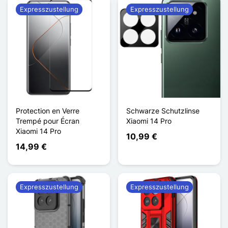
Expresszustellung
Expresszustellung
Protection en Verre
Schwarze Schutzlinse
Trempé pour Écran
Xiaomi 14 Pro
Xiaomi 14 Pro
10,99 €
14,99 €
Expresszustellung
Expresszustellung