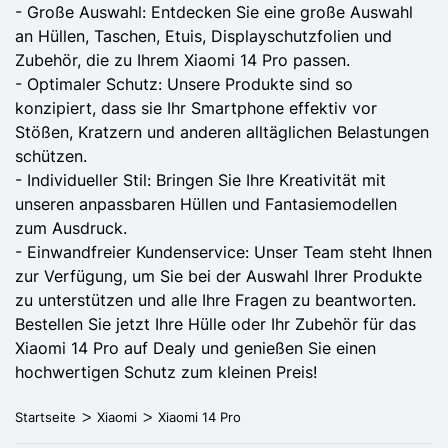
- Große Auswahl: Entdecken Sie eine große Auswahl
an Hüllen, Taschen, Etuis, Displayschutzfolien und
Zubehör, die zu Ihrem Xiaomi 14 Pro passen.
- Optimaler Schutz: Unsere Produkte sind so
konzipiert, dass sie Ihr Smartphone effektiv vor
Stößen, Kratzern und anderen alltäglichen Belastungen
schützen.
- Individueller Stil: Bringen Sie Ihre Kreativität mit
unseren anpassbaren Hüllen und Fantasiemodellen
zum Ausdruck.
- Einwandfreier Kundenservice: Unser Team steht Ihnen
zur Verfügung, um Sie bei der Auswahl Ihrer Produkte
zu unterstützen und alle Ihre Fragen zu beantworten.
Bestellen Sie jetzt Ihre Hülle oder Ihr Zubehör für das
Xiaomi 14 Pro auf Dealy und genießen Sie einen
hochwertigen Schutz zum kleinen Preis!
Startseite
Xiaomi
Xiaomi 14 Pro