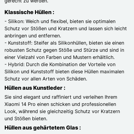
gerecht zu werden.
Klassische Hüllen :
- Silikon: Weich und flexibel, bieten sie optimalen
Schutz vor Stößen und Kratzern und lassen sich leicht
anbringen und entfernen.
- Kunststoff: Steifer als Silikonhüllen, bieten sie einen
robusten Schutz gegen Stöße und Stürze und sind in
einer Vielzahl von Farben und Mustern erhältlich.
- Hybrid: Durch die Kombination der Vorteile von
Silikon und Kunststoff bieten diese Hüllen maximalen
Schutz vor allen Arten von Schäden.
Hüllen aus Kunstleder :
Sie sind elegant und raffiniert und verleihen Ihrem
Xiaomi 14 Pro einen schicken und professionellen
Look, während sie gleichzeitig Schutz vor Kratzern
und Stößen bieten.
Hüllen aus gehärtetem Glas :