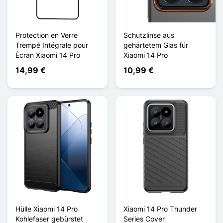
Protection en Verre
Schutzlinse aus
Trempé Intégrale pour
gehärtetem Glas für
Écran Xiaomi 14 Pro
Xiaomi 14 Pro
14,99 €
10,99 €
Hülle Xiaomi 14 Pro
Xiaomi 14 Pro Thunder
Kohlefaser gebürstet
Series Cover