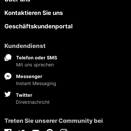
Kontaktieren Sie uns
Geschäftskundenportal
Kundendienst
Telefon oder SMS
Mit uns sprechen
Messenger
Instant Messaging
Twitter
Direktnachricht
Treten Sie unserer Community bei