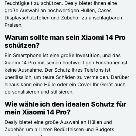
Feuchtigkeit zu schützen. Dealy bietet Ihnen eine
große Auswahl an hochwertigen Hüllen, Cases,
Displayschutzfolien und Zubehör zu unschlagbaren
Preisen.
Warum sollte man sein Xiaomi 14 Pro
schützen?
Ein Smartphone ist eine große Investition, und das
Xiaomi 14 Pro mit seinen hochwertigen Funktionen ist
keine Ausnahme. Der Schutz Ihres Telefons ist
unerlässlich, um teure Schäden zu vermeiden. Darüber
hinaus kann eine Hülle oder ein Cover Ihr Gerät auch
personalisieren und stilisieren.
Wie wähle ich den idealen Schutz für
mein Xiaomi 14 Pro?
Dealy bietet eine große Auswahl an Hüllen und
Zubehör, um all Ihren Bedürfnissen und Budgets