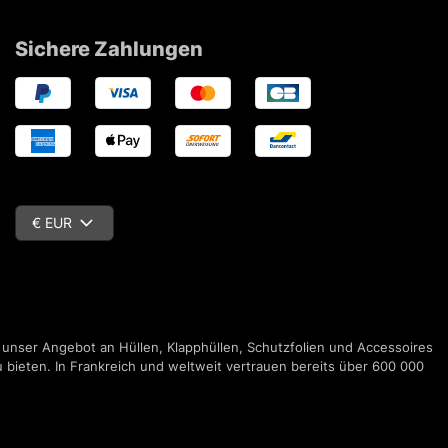
Sichere Zahlungen
€ EUR
 unser Angebot an Hüllen, Klapphüllen, Schutzfolien und Accessoires
 bieten. In Frankreich und weltweit vertrauen bereits über 600 000