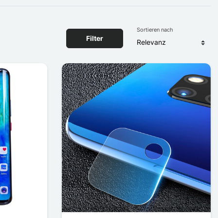
Sortieren nach
Filter