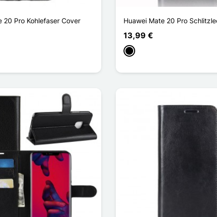
 20 Pro Kohlefaser Cover
Huawei Mate 20 Pro Schlitzle
13,99 €
Schwarz