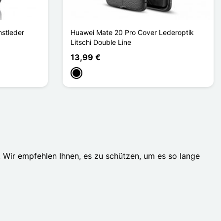
nstleder
Huawei Mate 20 Pro Cover Lederoptik
Litschi Double Line
13,99 €
Schwarz
 Wir empfehlen Ihnen, es zu schützen, um es so lange