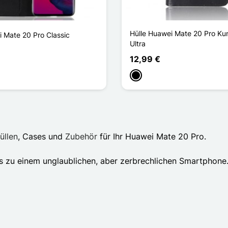
Hülle Huawei Mate 20 Pro Ku
i Mate 20 Pro Classic
Ultra
12,99 €
Schwarz
üllen
, Cases und
Zubehör
für Ihr Huawei Mate 20 Pro.
 zu einem unglaublichen, aber zerbrechlichen Smartphone.