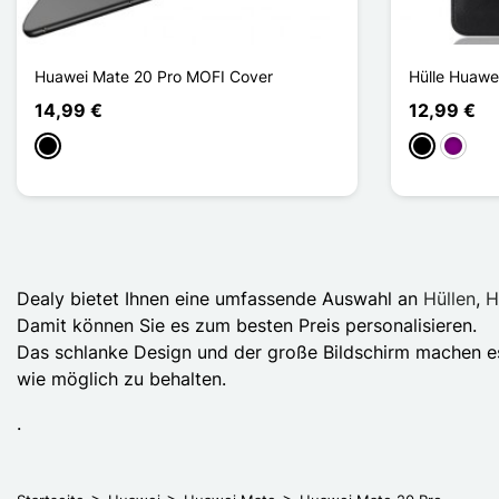
Huawei Mate 20 Pro MOFI Cover
Hülle Huawe
14,99 €
12,99 €
Schwarz
Schwarz
Violett
Dealy bietet Ihnen eine umfassende Auswahl an
Hüllen
,
H
Damit können Sie es zum besten Preis personalisieren.
Das schlanke Design und der große Bildschirm machen es
wie möglich zu behalten.
.