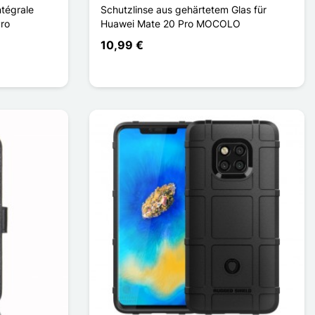
ntégrale
Schutzlinse aus gehärtetem Glas für
ro
Huawei Mate 20 Pro MOCOLO
10,99 €