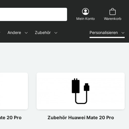
Mein Konto
Warenkorb
Andere
Zubehör
Personalisieren
te 20 Pro
Zubehör Huawei Mate 20 Pro