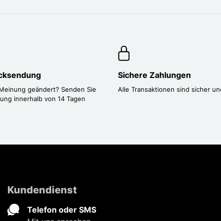
ücksendung
Sichere Zahlungen
 Meinung geändert? Senden Sie
Alle Transaktionen sind sicher un
lung innerhalb von 14 Tagen
Kundendienst
Telefon oder SMS