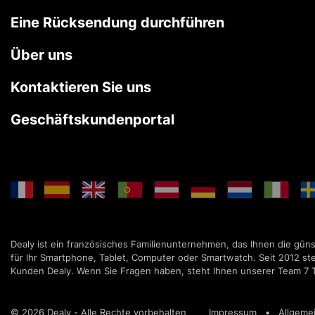
Eine Rücksendung durchführen
Über uns
Kontaktieren Sie uns
Geschäftskundenportal
Dealy ist ein französisches Familienunternehmen, das Ihnen die gün
für Ihr Smartphone, Tablet, Computer oder Smartwatch. Seit 2012 ste
Kunden Dealy. Wenn Sie Fragen haben, steht Ihnen unserer Team 7 
© 2026 Dealy - Alle Rechte vorbehalten
Impressum
•
Allgeme