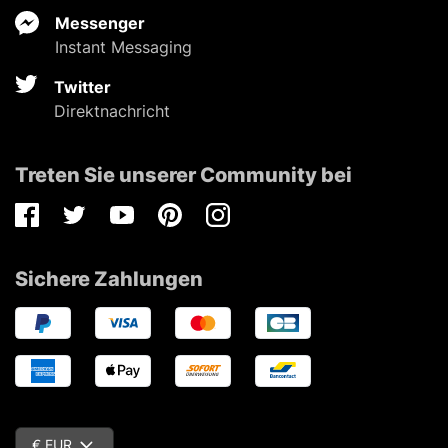
Messenger
Instant Messaging
Twitter
Direktnachricht
Treten Sie unserer Community bei
Facebook
Twitter
Youtube
Pinterest
Instagram
Sichere Zahlungen
€ EUR