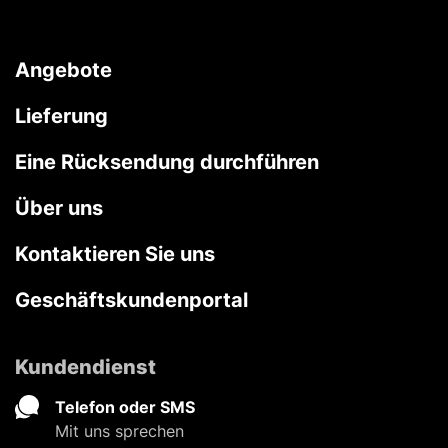
Angebote
Lieferung
Eine Rücksendung durchführen
Über uns
Kontaktieren Sie uns
Geschäftskundenportal
Kundendienst
Telefon oder SMS
Mit uns sprechen