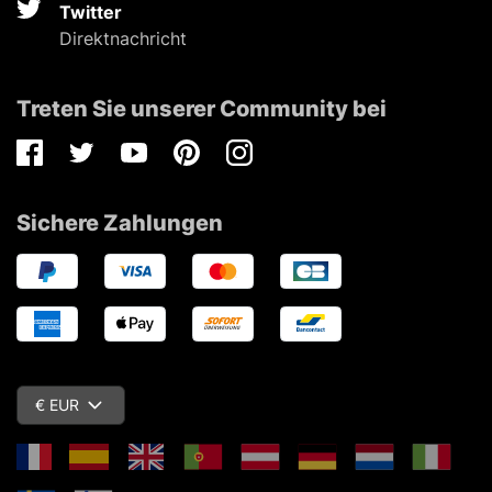
Twitter
Direktnachricht
Treten Sie unserer Community bei
Facebook
Twitter
Youtube
Pinterest
Instagram
Sichere Zahlungen
€ EUR