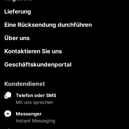
Lieferung
Eine Rücksendung durchführen
Über uns
Kontaktieren Sie uns
Geschäftskundenportal
Kundendienst
Telefon oder SMS
Mit uns sprechen
Messenger
Instant Messaging