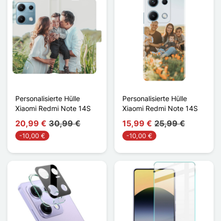
Personalisierte Hülle
Personalisierte Hülle
Xiaomi Redmi Note 14S
Xiaomi Redmi Note 14S
20,99 €
30,99 €
15,99 €
25,99 €
-10,00 €
-10,00 €