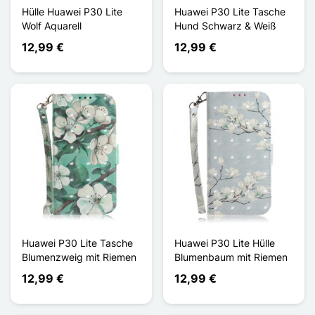
Hülle Huawei P30 Lite
Huawei P30 Lite Tasche
Wolf Aquarell
Hund Schwarz & Weiß
12,99 €
12,99 €
Huawei P30 Lite Tasche
Huawei P30 Lite Hülle
Blumenzweig mit Riemen
Blumenbaum mit Riemen
12,99 €
12,99 €