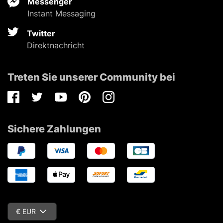
Messenger
Instant Messaging
Twitter
Direktnachricht
Treten Sie unserer Community bei
Facebook
Twitter
Youtube
Pinterest
Instagram
Sichere Zahlungen
€ EUR