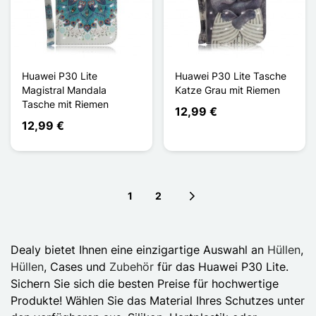
Huawei P30 Lite
Huawei P30 Lite Tasche
Magistral Mandala
Katze Grau mit Riemen
Tasche mit Riemen
12,99 €
12,99 €
1
2
Next page
Dealy bietet Ihnen eine einzigartige Auswahl an
Hüllen
,
Hüllen
, Cases und
Zubehör
für das Huawei P30 Lite.
Sichern Sie sich die besten Preise für hochwertige
Produkte! Wählen Sie das Material Ihres Schutzes unter