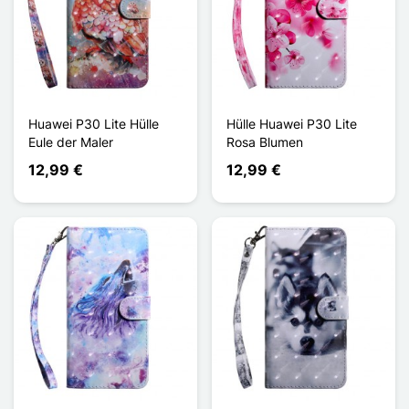
Huawei P30 Lite Hülle
Hülle Huawei P30 Lite
Eule der Maler
Rosa Blumen
12,99 €
12,99 €