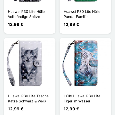
Huawei P30 Lite Hülle
Huawei P30 Lite Hülle
Vollständige Spitze
Panda-Familie
12,99 €
12,99 €
Huawei P30 Lite Tasche
Hülle Huawei P30 Lite
Katze Schwarz & Weiß
Tiger im Wasser
12,99 €
12,99 €