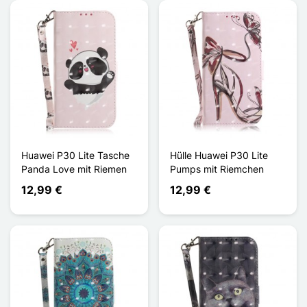
Huawei P30 Lite Tasche
Hülle Huawei P30 Lite
Panda Love mit Riemen
Pumps mit Riemchen
12,99 €
12,99 €