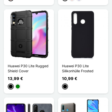
Huawei P30 Lite Rugged
Huawei P30 Lite
Shield Cover
Silikonhülle Frosted
13,99 €
10,99 €
Schwarz
Grün
Schwarz