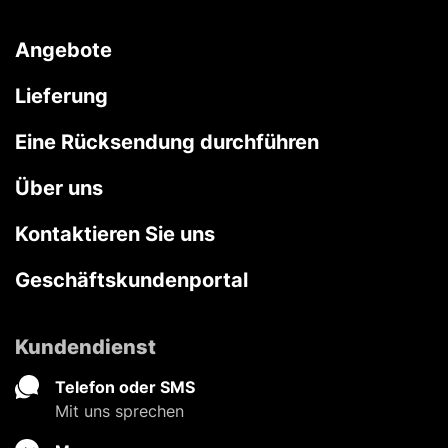
Angebote
Lieferung
Eine Rücksendung durchführen
Über uns
Kontaktieren Sie uns
Geschäftskundenportal
Kundendienst
Telefon oder SMS
Mit uns sprechen