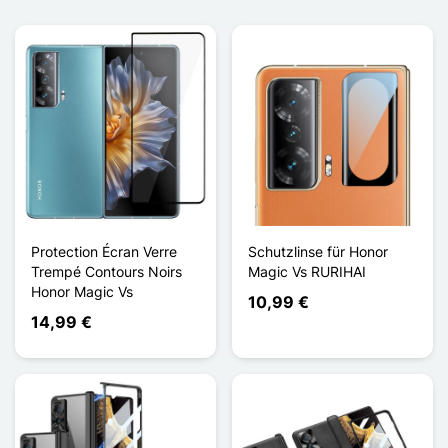
Protection Écran Verre
Schutzlinse für Honor
Trempé Contours Noirs
Magic Vs RURIHAI
Honor Magic Vs
10,99 €
14,99 €