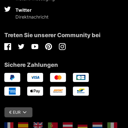
Twitter
Direktnachricht
Treten Sie unserer Community bei
Facebook
Twitter
Youtube
Pinterest
Instagram
Sichere Zahlungen
€ EUR