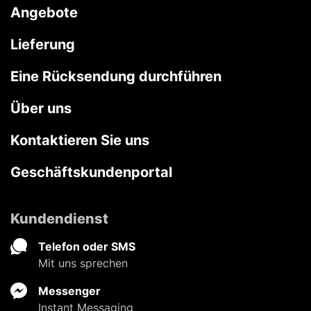
Angebote
Lieferung
Eine Rücksendung durchführen
Über uns
Kontaktieren Sie uns
Geschäftskundenportal
Kundendienst
Telefon oder SMS
Mit uns sprechen
Messenger
Instant Messaging