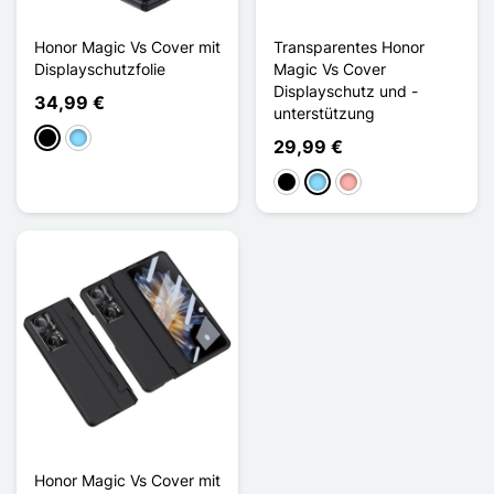
Honor Magic Vs Cover mit
Transparentes Honor
Displayschutzfolie
Magic Vs Cover
Displayschutz und -
34,99 €
unterstützung
Schwarz
Hellblau
29,99 €
Schwarz
Hellblau
Roségold
Honor Magic Vs Cover mit