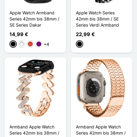
Apple Watch Armband
Apple Watch Series
Series 42mm bis 38mm /
42mm bis 38mm / SE
SE Series Dakar
Series Verdi Armband
14,99 €
22,99 €
+4
Schwarz
Weiß
Rot
Violett
Schwarz
Armband Apple Watch
Armband Apple Watch
Series 42mm bis 38mm /
Series 42mm bis 38mm /