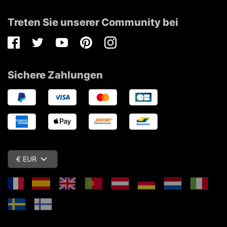
Treten Sie unserer Community bei
Facebook
Twitter
Youtube
Pinterest
Instagram
Sichere Zahlungen
€ EUR