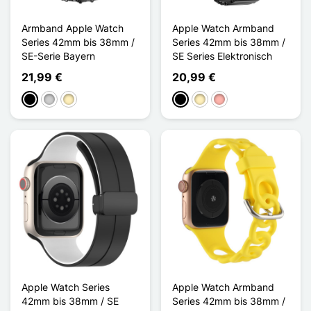
Armband Apple Watch
Apple Watch Armband
Series 42mm bis 38mm /
Series 42mm bis 38mm /
SE-Serie Bayern
SE Series Elektronisch
21,99 €
20,99 €
Schwarz
Silber
Golden
Schwarz
Golden
Roségold
Apple Watch Series
Apple Watch Armband
42mm bis 38mm / SE
Series 42mm bis 38mm /