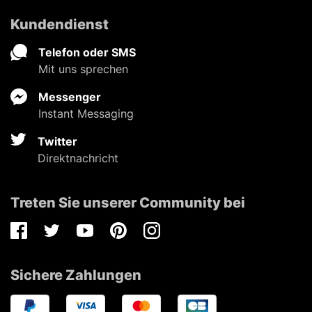
Kundendienst
Telefon oder SMS
Mit uns sprechen
Messenger
Instant Messaging
Twitter
Direktnachricht
Treten Sie unserer Community bei
Facebook
Twitter
Youtube
Pinterest
Instagram
Sichere Zahlungen