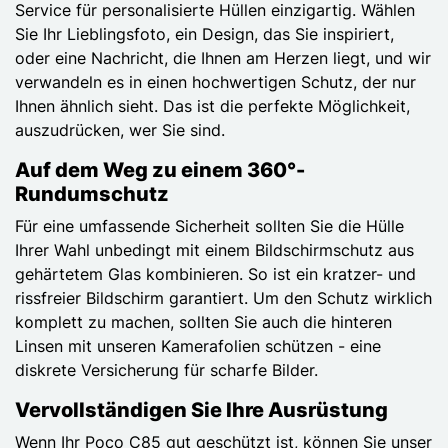
Service für personalisierte Hüllen einzigartig. Wählen
Sie Ihr Lieblingsfoto, ein Design, das Sie inspiriert,
oder eine Nachricht, die Ihnen am Herzen liegt, und wir
verwandeln es in einen hochwertigen Schutz, der nur
Ihnen ähnlich sieht. Das ist die perfekte Möglichkeit,
auszudrücken, wer Sie sind.
Auf dem Weg zu einem 360°-
Rundumschutz
Für eine umfassende Sicherheit sollten Sie die Hülle
Ihrer Wahl unbedingt mit einem Bildschirmschutz aus
gehärtetem Glas kombinieren. So ist ein kratzer- und
rissfreier Bildschirm garantiert. Um den Schutz wirklich
komplett zu machen, sollten Sie auch die hinteren
Linsen mit unseren Kamerafolien schützen - eine
diskrete Versicherung für scharfe Bilder.
Vervollständigen Sie Ihre Ausrüstung
Wenn Ihr Poco C85 gut geschützt ist, können Sie unser