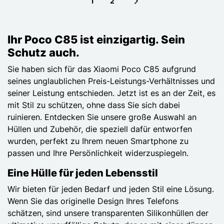
1
2
Next page
Ihr Poco C85 ist einzigartig. Sein
Schutz auch.
Sie haben sich für das Xiaomi Poco C85 aufgrund
seines unglaublichen Preis-Leistungs-Verhältnisses und
seiner Leistung entschieden. Jetzt ist es an der Zeit, es
mit Stil zu schützen, ohne dass Sie sich dabei
ruinieren. Entdecken Sie unsere große Auswahl an
Hüllen und Zubehör, die speziell dafür entworfen
wurden, perfekt zu Ihrem neuen Smartphone zu
passen und Ihre Persönlichkeit widerzuspiegeln.
Eine Hülle für jeden Lebensstil
Wir bieten für jeden Bedarf und jeden Stil eine Lösung.
Wenn Sie das originelle Design Ihres Telefons
schätzen, sind unsere transparenten Silikonhüllen der