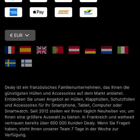
€ EUR
Dealy ist ein französisches Familienunternehmen, das Ihnen die
günstigsten Hüllen und Accessoires auf dem Markt anbietet.
Entdecken Sie unser Angebot an Hüllen, Klapphüllen, Schutzfolien
und Accessoires für Ihr Smartphone, Tablet, Computer oder
Smartwatch. Seit 2012 stellen wir Ihnen täglich Neuheiten vor, um
Ihnen eine größere Auswahl zu bieten. In Frankreich und weltweit
vertrauen bereits über 600 000 Kunden Dealy. Wenn Sie Fragen
haben, steht Ihnen unserer Team 7 Tage in der Woche zur
Verfügung.