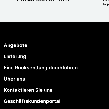
Tag
Angebote
Lieferung
Eine Rücksendung durchführen
Über uns
Kontaktieren Sie uns
Geschäftskundenportal