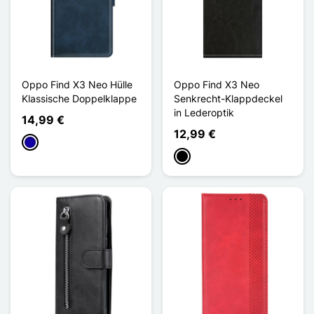
Oppo Find X3 Neo Hülle
Oppo Find X3 Neo
Klassische Doppelklappe
Senkrecht-Klappdeckel
in Lederoptik
14,99 €
12,99 €
Dunkelblau
Schwarz