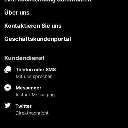
Über uns
Kontaktieren Sie uns
Geschäftskundenportal
Kundendienst
Telefon oder SMS
Mit uns sprechen
Messenger
Instant Messaging
Twitter
Direktnachricht