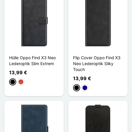
Hülle Oppo Find X3 Neo
Flip Cover Oppo Find X3
Lederoptik Slim Extrem
Neo Lederoptik Silky
Touch
13,99 €
13,99 €
Schwarz
Rot
Schwarz
Dunkelblau