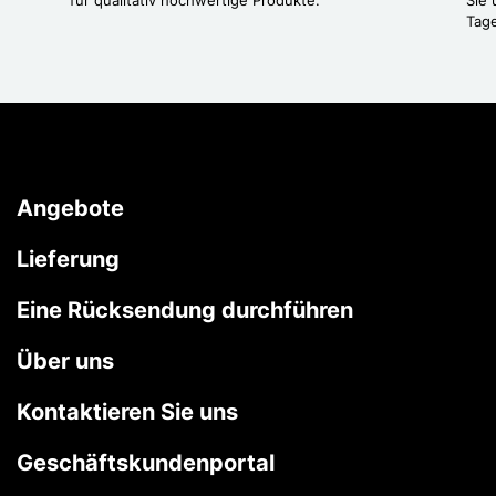
Tag
Angebote
Lieferung
Eine Rücksendung durchführen
Über uns
Kontaktieren Sie uns
Geschäftskundenportal