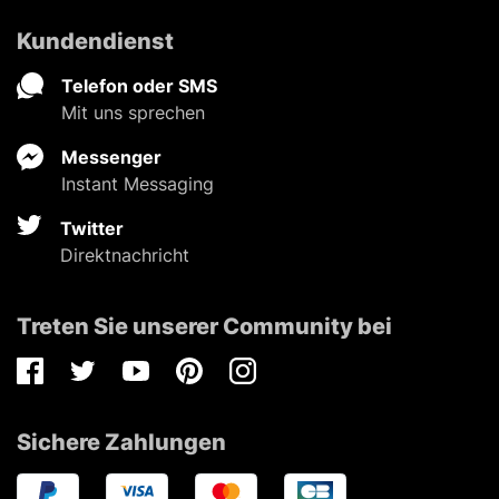
Kundendienst
Telefon oder SMS
Mit uns sprechen
Messenger
Instant Messaging
Twitter
Direktnachricht
Treten Sie unserer Community bei
Facebook
Twitter
Youtube
Pinterest
Instagram
Sichere Zahlungen