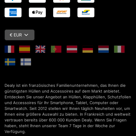
€ EUR
Dealy ist ein französisches Familienunternehmen, das Ihnen die
günstigsten Hüllen und Accessoires auf dem Markt anbietet.
Entdecken Sie unser Angebot an Hüllen, Klapphüllen, Schutzfolien
und Accessoires für Ihr Smartphone, Tablet, Computer oder
Smartwatch. Seit 2012 stellen wir Ihnen täglich Neuheiten vor, um
Ihnen eine größere Auswahl zu bieten. In Frankreich und weltweit
vertrauen bereits über 600 000 Kunden Dealy. Wenn Sie Fragen
haben, steht Ihnen unserer Team 7 Tage in der Woche zur
Verfügung.