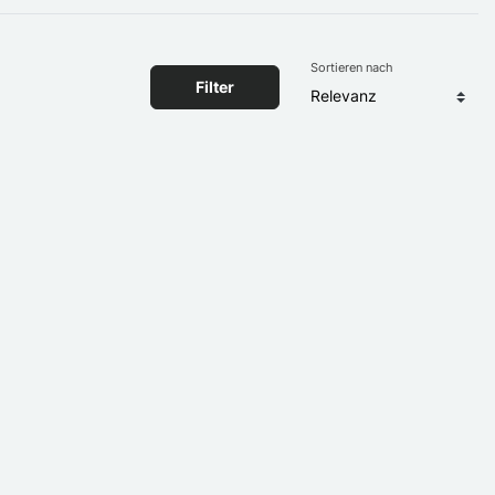
Sortieren nach
Filter