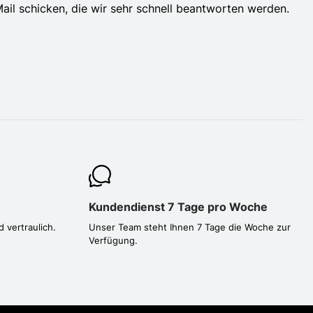
il schicken, die wir sehr schnell beantworten werden.
Kundendienst 7 Tage pro Woche
d vertraulich.
Unser Team steht Ihnen 7 Tage die Woche zur
Verfügung.