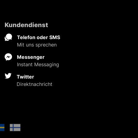
Kundendienst
Telefon oder SMS
Mit uns sprechen
Messenger
Instant Messaging
Twitter
Direktnachricht