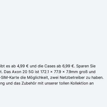
ibt es ab 4,99 € und die Cases ab 6,99 €. Sparen Sie
et. Das Axon 20 5G ist 172.1 x 77.9 x 7.9mm groß und
l-SIM-Karte die Möglichkeit, zwei Netzbetreiber zu haben.
g und das Zubehör mit unserer tollen Kollektion an