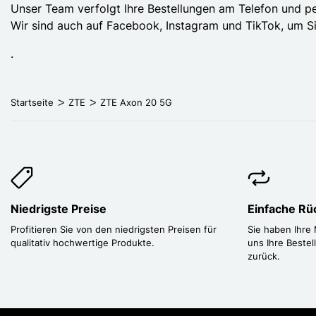
Unser Team verfolgt Ihre Bestellungen am Telefon und pe
Wir sind auch auf Facebook, Instagram und TikTok, um S
.
Startseite
ZTE
ZTE Axon 20 5G
Niedrigste Preise
Einfache R
Profitieren Sie von den niedrigsten Preisen für
Sie haben Ihre
qualitativ hochwertige Produkte.
uns Ihre Bestel
zurück.