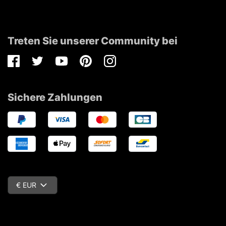
Treten Sie unserer Community bei
Facebook
Twitter
Youtube
Pinterest
Instagram
Sichere Zahlungen
€ EUR