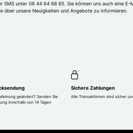
r SMS unter 06 44 64 68 65. Sie können uns auch eine E-Ma
ie über unsere Neuigkeiten und Angebote zu informieren.
ücksendung
Sichere Zahlungen
 Meinung geändert? Senden Sie
Alle Transaktionen sind sicher un
lung innerhalb von 14 Tagen