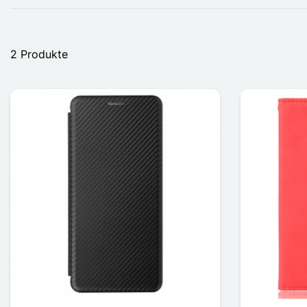
2 Produkte