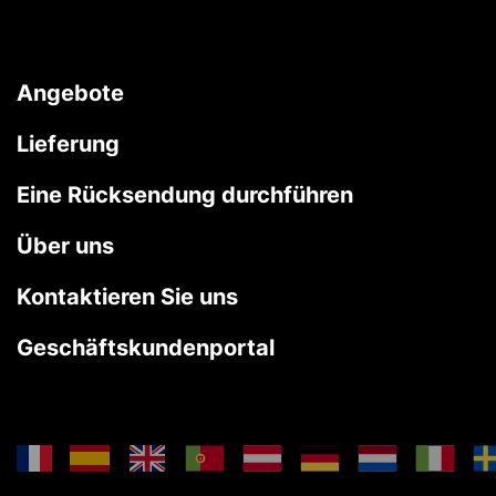
Angebote
Lieferung
Eine Rücksendung durchführen
Über uns
Kontaktieren Sie uns
Geschäftskundenportal