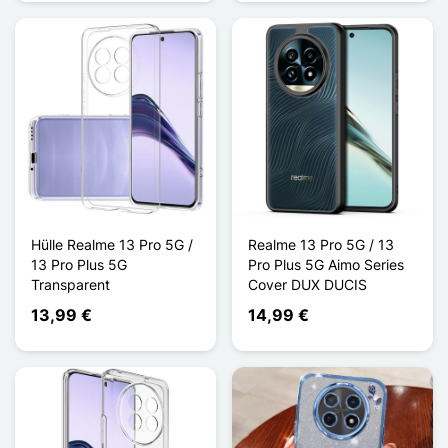
Hülle Realme 13 Pro 5G /
Realme 13 Pro 5G / 13
13 Pro Plus 5G
Pro Plus 5G Aimo Series
Transparent
Cover DUX DUCIS
13,99 €
14,99 €