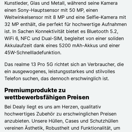
Kunstleder, Glas und Metall, während seine Kamera
einen Sony-Hauptsensor mit 50 MP, einen
Weitwinkelsensor mit 8 MP und eine Selfie-Kamera mit
32 MP enthält, die perfekt für hochwertige Aufnahmen
ist. In Sachen Konnektivität bietet es Bluetooth 5.2,
WiFi 6, NFC und Dual-SIM, begleitet von einer soliden
Akkulaufzeit dank eines 5200 mAh-Akkus und einer
45W-Schnellladefunktion.
Das realme 13 Pro 5G richtet sich an Verbraucher, die
ein ausgewogenes, leistungsstarkes und stilvolles
Telefon suchen, das dennoch erschwinglich ist.
Premiumprodukte zu
wettbewerbsfähigen Preisen
Bei Dealy liegt es uns am Herzen, qualitativ
hochwertiges Zubehör zu erschwinglichen Preisen
anzubieten. Unsere Hüllen, Cases und Schutzhüllen
vereinen Ästhetik, Robustheit und Funktionalität, um