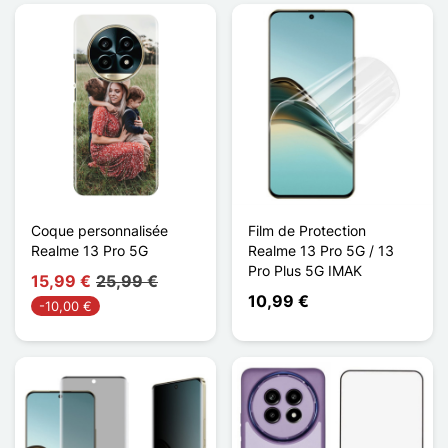
Coque personnalisée
Film de Protection
Realme 13 Pro 5G
Realme 13 Pro 5G / 13
Pro Plus 5G IMAK
15,99 €
25,99 €
10,99 €
-10,00 €