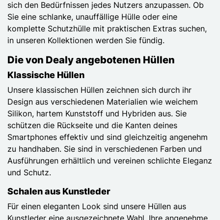
sich den Bedürfnissen jedes Nutzers anzupassen. Ob
Sie eine schlanke, unauffällige Hülle oder eine
komplette Schutzhülle mit praktischen Extras suchen,
in unseren Kollektionen werden Sie fündig.
Die von Dealy angebotenen Hüllen
Klassische Hüllen
Unsere klassischen Hüllen zeichnen sich durch ihr
Design aus verschiedenen Materialien wie weichem
Silikon, hartem Kunststoff und Hybriden aus. Sie
schützen die Rückseite und die Kanten deines
Smartphones effektiv und sind gleichzeitig angenehm
zu handhaben. Sie sind in verschiedenen Farben und
Ausführungen erhältlich und vereinen schlichte Eleganz
und Schutz.
Schalen aus Kunstleder
Für einen eleganten Look sind unsere Hüllen aus
Kunstleder eine ausgezeichnete Wahl. Ihre angenehme