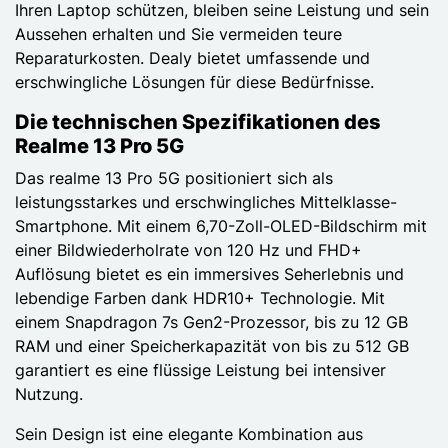
Ihren Laptop schützen, bleiben seine Leistung und sein
Aussehen erhalten und Sie vermeiden teure
Reparaturkosten. Dealy bietet umfassende und
erschwingliche Lösungen für diese Bedürfnisse.
Die technischen Spezifikationen des
Realme 13 Pro 5G
Das realme 13 Pro 5G positioniert sich als
leistungsstarkes und erschwingliches Mittelklasse-
Smartphone. Mit einem 6,70-Zoll-OLED-Bildschirm mit
einer Bildwiederholrate von 120 Hz und FHD+
Auflösung bietet es ein immersives Seherlebnis und
lebendige Farben dank HDR10+ Technologie. Mit
einem Snapdragon 7s Gen2-Prozessor, bis zu 12 GB
RAM und einer Speicherkapazität von bis zu 512 GB
garantiert es eine flüssige Leistung bei intensiver
Nutzung.
Sein Design ist eine elegante Kombination aus