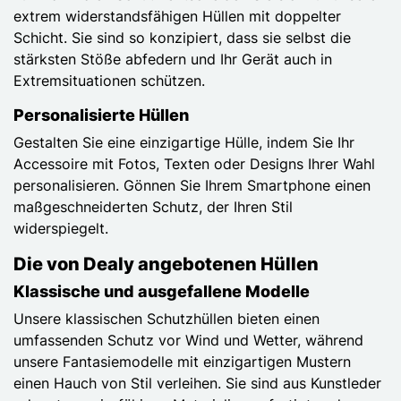
extrem widerstandsfähigen Hüllen mit doppelter
Schicht. Sie sind so konzipiert, dass sie selbst die
stärksten Stöße abfedern und Ihr Gerät auch in
Extremsituationen schützen.
Personalisierte Hüllen
Gestalten Sie eine einzigartige Hülle, indem Sie Ihr
Accessoire mit Fotos, Texten oder Designs Ihrer Wahl
personalisieren. Gönnen Sie Ihrem Smartphone einen
maßgeschneiderten Schutz, der Ihren Stil
widerspiegelt.
Die von Dealy angebotenen Hüllen
Klassische und ausgefallene Modelle
Unsere klassischen Schutzhüllen bieten einen
umfassenden Schutz vor Wind und Wetter, während
unsere Fantasiemodelle mit einzigartigen Mustern
einen Hauch von Stil verleihen. Sie sind aus Kunstleder