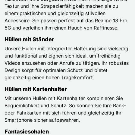
Textur und ihre Strapazierfähigkeit machen sie zu
einem praktischen und gleichzeitig stilvollen
Accessoire. Sie passen perfekt auf das Realme 13 Pro
5G und verleihen ihm einen Hauch von Raffinesse.
Hüllen mit Ständer
Unsere Hüllen mit integrierter Halterung sind vielseitig
und funktional und eignen sich ideal, um freihändig
Videos anzusehen oder Anrufe zu tätigen. Ihr robustes
Design sorgt für optimalen Schutz und bietet
gleichzeitig einen hohen Tragekomfort.
Hüllen mit Kartenhalter
Mit unseren Hüllen mit Kartenhalter kombinieren Sie
Bequemlichkeit und Schutz. So können Sie Ihre Bank-
oder Fahrkarten mit sich führen und gleichzeitig Ihr
Smartphone sicher aufbewahren.
Fantasieschalen