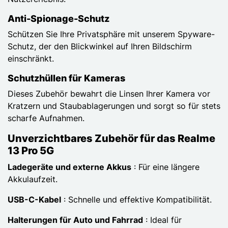
Anti-Spionage-Schutz
Schützen Sie Ihre Privatsphäre mit unserem Spyware-
Schutz, der den Blickwinkel auf Ihren Bildschirm
einschränkt.
Schutzhüllen für Kameras
Dieses Zubehör bewahrt die Linsen Ihrer Kamera vor
Kratzern und Staubablagerungen und sorgt so für stets
scharfe Aufnahmen.
Unverzichtbares Zubehör für das Realme
13 Pro 5G
Ladegeräte und externe Akkus
: Für eine längere
Akkulaufzeit.
USB-C-Kabel
: Schnelle und effektive Kompatibilität.
Halterungen für Auto und Fahrrad
: Ideal für