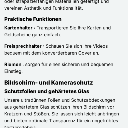
oder strapazierfähigen Materialien gefertigt und
vereinen Ästhetik und Funktionalität.
Praktische Funktionen
Kartenhalter
: Transportieren Sie Ihre Karten und
Geldscheine ganz einfach.
Freisprechhalter
: Schauen Sie sich Ihre Videos
bequem mit dem konvertierbaren Cover an.
Riemen
: sorgen für einen sicheren und bequemen
Einstieg.
Bildschirm- und Kameraschutz
Schutzfolien und gehärtetes Glas
Unsere ultradünnen Folien und Schutzabdeckungen
aus gehärtetem Glas schützen Ihren Bildschirm vor
Kratzern und Stößen. Sie lassen sich leicht anbringen
und bieten optimale Transparenz für ein ungetrübtes
Nutzererlebnis.