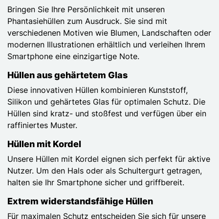
Bringen Sie Ihre Persönlichkeit mit unseren
Phantasiehüllen zum Ausdruck. Sie sind mit
verschiedenen Motiven wie Blumen, Landschaften oder
modernen Illustrationen erhältlich und verleihen Ihrem
Smartphone eine einzigartige Note.
Hüllen aus gehärtetem Glas
Diese innovativen Hüllen kombinieren Kunststoff,
Silikon und gehärtetes Glas für optimalen Schutz. Die
Hüllen sind kratz- und stoßfest und verfügen über ein
raffiniertes Muster.
Hüllen mit Kordel
Unsere Hüllen mit Kordel eignen sich perfekt für aktive
Nutzer. Um den Hals oder als Schultergurt getragen,
halten sie Ihr Smartphone sicher und griffbereit.
Extrem widerstandsfähige Hüllen
Für maximalen Schutz entscheiden Sie sich für unsere