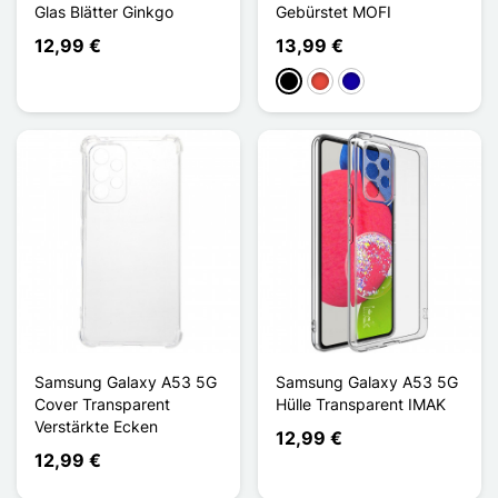
Glas Blätter Ginkgo
Gebürstet MOFI
12,99 €
13,99 €
Schwarz
Rot
Dunkelblau
Samsung Galaxy A53 5G
Samsung Galaxy A53 5G
Cover Transparent
Hülle Transparent IMAK
Verstärkte Ecken
12,99 €
12,99 €