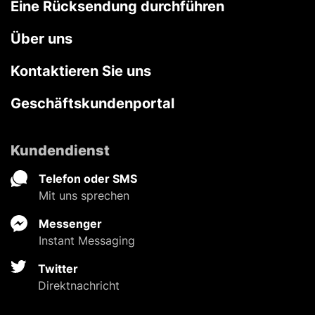
Eine Rücksendung durchführen
Über uns
Kontaktieren Sie uns
Geschäftskundenportal
Kundendienst
Telefon oder SMS
Mit uns sprechen
Messenger
Instant Messaging
Twitter
Direktnachricht