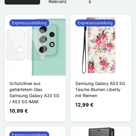
Expresszustellung
Expresszustellung
Schutzlinse aus
Samsung Galaxy A53 5G
gehärtetem Glas
Tasche Blumen Liberty
Samsung Galaxy A33 5G
mit Riemen
/ A53 5G IMAK
12,99 €
10,99 €
Expresszustellung