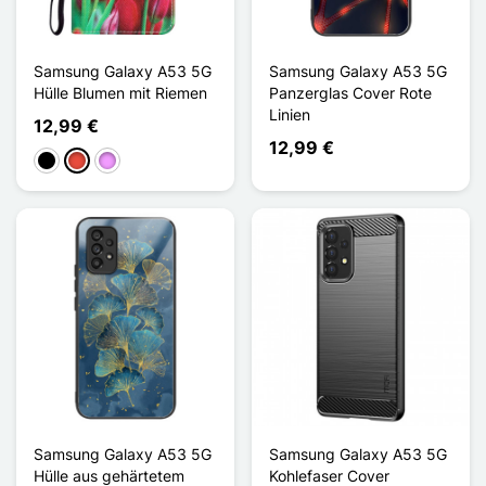
Samsung Galaxy A53 5G
Samsung Galaxy A53 5G
Hülle Blumen mit Riemen
Panzerglas Cover Rote
Linien
12,99 €
12,99 €
Schwarz
Rot
Hellviolett
Samsung Galaxy A53 5G
Samsung Galaxy A53 5G
Hülle aus gehärtetem
Kohlefaser Cover