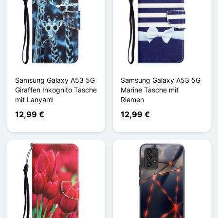
Samsung Galaxy A53 5G
Samsung Galaxy A53 5G
Giraffen Inkognito Tasche
Marine Tasche mit
mit Lanyard
Riemen
12,99 €
12,99 €