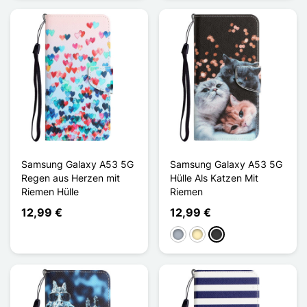
Samsung Galaxy A53 5G
Samsung Galaxy A53 5G
Regen aus Herzen mit
Hülle Als Katzen Mit
Riemen Hülle
Riemen
12,99 €
12,99 €
Grau
Hellbraun
Dunkelgrau