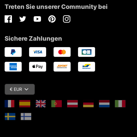
Treten Sie unserer Community bei
Facebook
Twitter
Youtube
Pinterest
Instagram
Sichere Zahlungen
€ EUR