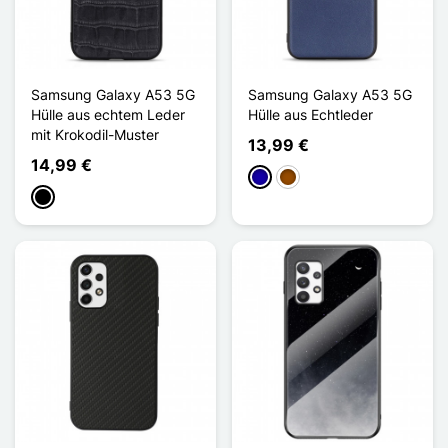
Samsung Galaxy A53 5G
Samsung Galaxy A53 5G
Hülle aus echtem Leder
Hülle aus Echtleder
mit Krokodil-Muster
13,99 €
14,99 €
Dunkelblau
Braun
Schwarz