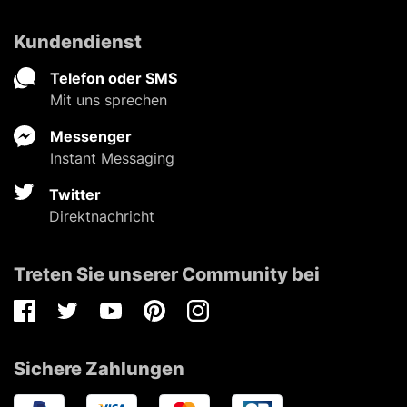
Kundendienst
Telefon oder SMS
Mit uns sprechen
Messenger
Instant Messaging
Twitter
Direktnachricht
Treten Sie unserer Community bei
Facebook
Twitter
Youtube
Pinterest
Instagram
Sichere Zahlungen