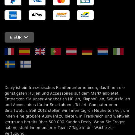
€ EUR
Dealy ist ein französisches Familienunternehmen, das Ihnen die
günstigsten Hüllen und Accessoires auf dem Markt anbietet.
Entdecken Sie unser Angebot an Hüllen, Klapphüllen, Schutzfolien
und Accessoires für Ihr Smartphone, Tablet, Computer oder
Smartwatch. Seit 2012 stellen wir Ihnen täglich Neuheiten vor, um
Ihnen eine größere Auswahl zu bieten. In Frankreich und weltweit
vertrauen bereits über 600 000 Kunden Dealy. Wenn Sie Fragen
haben, steht Ihnen unserer Team 7 Tage in der Woche zur
Verfügung.