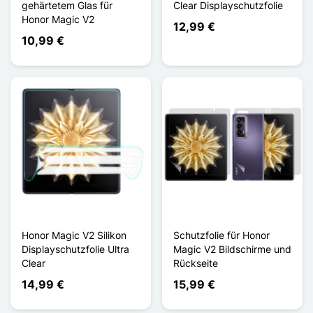
gehärtetem Glas für
Clear Displayschutzfolie
Honor Magic V2
12,99 €
10,99 €
Honor Magic V2 Silikon
Schutzfolie für Honor
Displayschutzfolie Ultra
Magic V2 Bildschirme und
Clear
Rückseite
14,99 €
15,99 €