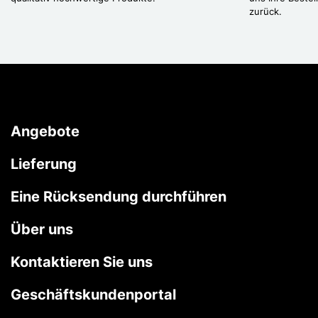
zurück.
Angebote
Lieferung
Eine Rücksendung durchführen
Über uns
Kontaktieren Sie uns
Geschäftskundenportal