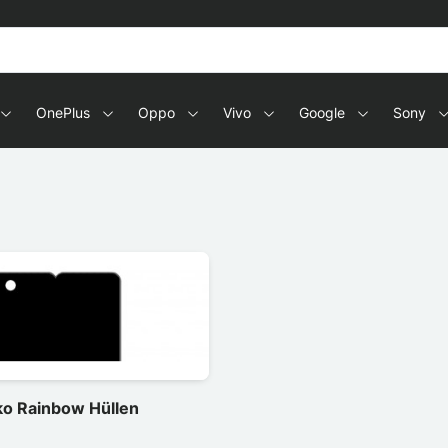
OnePlus
Oppo
Vivo
Google
Sony
o Rainbow Hüllen