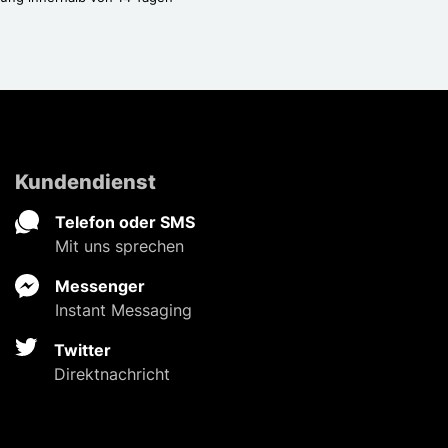
Kundendienst
Telefon oder SMS
Mit uns sprechen
Messenger
Instant Messaging
Twitter
Direktnachricht