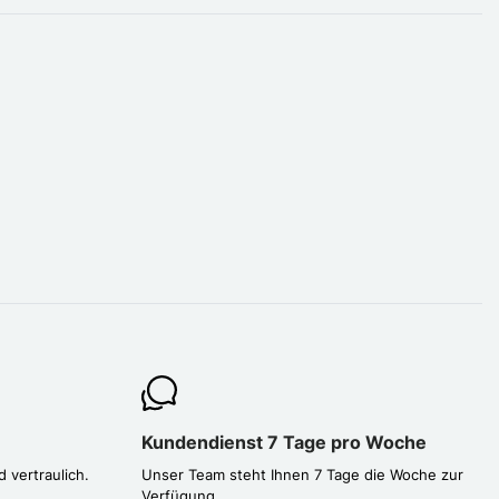
Kundendienst 7 Tage pro Woche
d vertraulich.
Unser Team steht Ihnen 7 Tage die Woche zur
Verfügung.