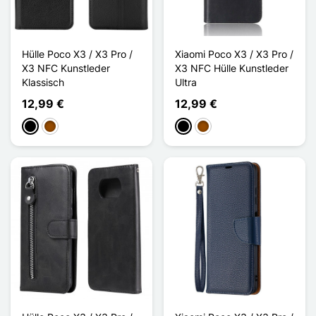
Hülle Poco X3 / X3 Pro /
Xiaomi Poco X3 / X3 Pro /
X3 NFC Kunstleder
X3 NFC Hülle Kunstleder
Klassisch
Ultra
12,99 €
12,99 €
Schwarz
Braun
Schwarz
Braun