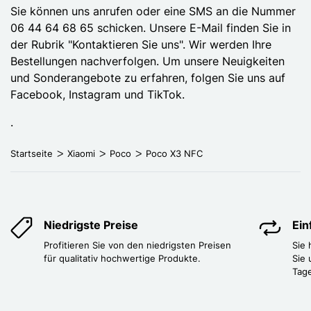
Sie können uns anrufen oder eine SMS an die Nummer
06 44 64 68 65 schicken. Unsere E-Mail finden Sie in
der Rubrik "Kontaktieren Sie uns". Wir werden Ihre
Bestellungen nachverfolgen. Um unsere Neuigkeiten
und Sonderangebote zu erfahren, folgen Sie uns auf
Facebook, Instagram und TikTok.
.
Startseite
Xiaomi
Poco
Poco X3 NFC
Niedrigste Preise
Ei
Profitieren Sie von den niedrigsten Preisen
Sie
für qualitativ hochwertige Produkte.
Sie 
Tag