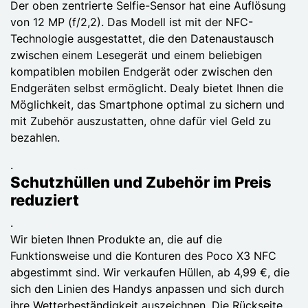
Der oben zentrierte Selfie-Sensor hat eine Auflösung
von 12 MP (f/2,2). Das Modell ist mit der NFC-
Technologie ausgestattet, die den Datenaustausch
zwischen einem Lesegerät und einem beliebigen
kompatiblen mobilen Endgerät oder zwischen den
Endgeräten selbst ermöglicht. Dealy bietet Ihnen die
Möglichkeit, das Smartphone optimal zu sichern und
mit Zubehör auszustatten, ohne dafür viel Geld zu
bezahlen.
.
Schutzhüllen und Zubehör im Preis
reduziert
.
Wir bieten Ihnen Produkte an, die auf die
Funktionsweise und die Konturen des Poco X3 NFC
abgestimmt sind. Wir verkaufen Hüllen, ab 4,99 €, die
sich den Linien des Handys anpassen und sich durch
ihre Wetterbeständigkeit auszeichnen. Die Rückseite