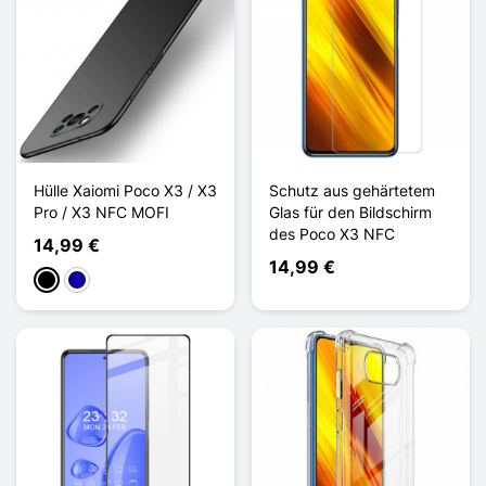
Hülle Xaiomi Poco X3 / X3
Schutz aus gehärtetem
Pro / X3 NFC MOFI
Glas für den Bildschirm
des Poco X3 NFC
14,99 €
14,99 €
Schwarz
Dunkelblau