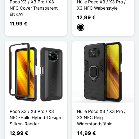
Poco X3 / X3 Pro / X3
Hülle Poco X3 / X3 Pro /
NFC Cover Transparent
X3 NFC Wabenstyle
ENKAY
12,99 €
11,99 €
Schwarz
Poco X3 / X3 Pro / X3
Hülle Poco X3 / X3 Pro /
NFC-Hülle Hybrid-Design
X3 NFC Ring
Silikon-Ränder
Widerstandsfähig
12,99 €
14,99 €