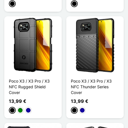
Schwarz
Schwarz
Poco X3 / X3 Pro / X3
Poco X3 / X3 Pro / X3
NFC Rugged Shield
NFC Thunder Series
Cover
Cover
13,99 €
13,99 €
Schwarz
Grün
Dunkelblau
Schwarz
Dunkelblau