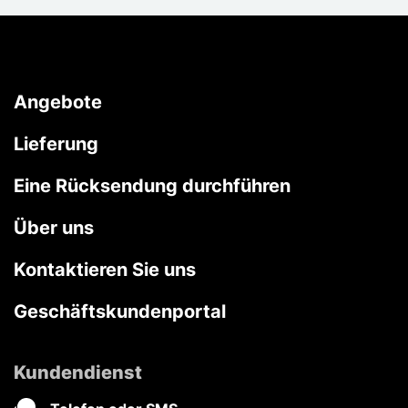
Angebote
Lieferung
Eine Rücksendung durchführen
Über uns
Kontaktieren Sie uns
Geschäftskundenportal
Kundendienst