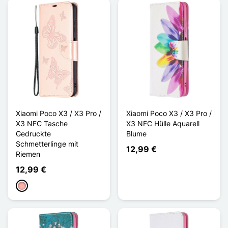
Xiaomi Poco X3 / X3 Pro /
Xiaomi Poco X3 / X3 Pro /
X3 NFC Tasche
X3 NFC Hülle Aquarell
Gedruckte
Blume
Schmetterlinge mit
12,99 €
Riemen
12,99 €
Roségold