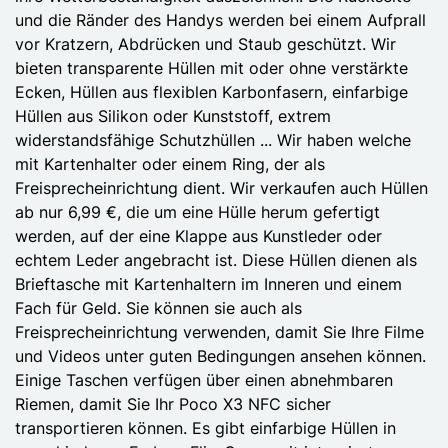
und die Ränder des Handys werden bei einem Aufprall
vor Kratzern, Abdrücken und Staub geschützt. Wir
bieten transparente Hüllen mit oder ohne verstärkte
Ecken, Hüllen aus flexiblen Karbonfasern, einfarbige
Hüllen aus Silikon oder Kunststoff, extrem
widerstandsfähige Schutzhüllen ... Wir haben welche
mit Kartenhalter oder einem Ring, der als
Freisprecheinrichtung dient. Wir verkaufen auch Hüllen
ab nur 6,99 €, die um eine Hülle herum gefertigt
werden, auf der eine Klappe aus Kunstleder oder
echtem Leder angebracht ist. Diese Hüllen dienen als
Brieftasche mit Kartenhaltern im Inneren und einem
Fach für Geld. Sie können sie auch als
Freisprecheinrichtung verwenden, damit Sie Ihre Filme
und Videos unter guten Bedingungen ansehen können.
Einige Taschen verfügen über einen abnehmbaren
Riemen, damit Sie Ihr Poco X3 NFC sicher
transportieren können. Es gibt einfarbige Hüllen in