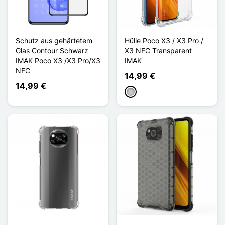
Schutz aus gehärtetem
Hülle Poco X3 / X3 Pro /
Glas Contour Schwarz
X3 NFC Transparent
IMAK Poco X3 /X3 Pro/X3
IMAK
NFC
14,99 €
14,99 €
Transparent