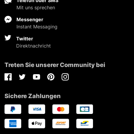
Telefon oder SMS
Mit uns sprechen
Messenger
Instant Messaging
Twitter
Direktnachricht
Treten Sie unserer Community bei
Facebook
Twitter
Youtube
Pinterest
Instagram
Sichere Zahlungen