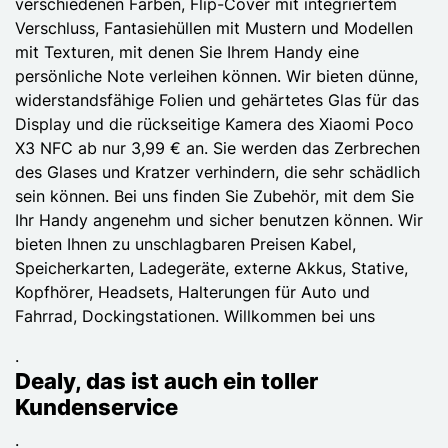
verschiedenen Farben, Flip-Cover mit integriertem
Verschluss, Fantasiehüllen mit Mustern und Modellen
mit Texturen, mit denen Sie Ihrem Handy eine
persönliche Note verleihen können. Wir bieten dünne,
widerstandsfähige Folien und gehärtetes Glas für das
Display und die rückseitige Kamera des Xiaomi Poco
X3 NFC ab nur 3,99 € an. Sie werden das Zerbrechen
des Glases und Kratzer verhindern, die sehr schädlich
sein können. Bei uns finden Sie Zubehör, mit dem Sie
Ihr Handy angenehm und sicher benutzen können. Wir
bieten Ihnen zu unschlagbaren Preisen Kabel,
Speicherkarten, Ladegeräte, externe Akkus, Stative,
Kopfhörer, Headsets, Halterungen für Auto und
Fahrrad, Dockingstationen. Willkommen bei uns
.
Dealy, das ist auch ein toller
Kundenservice
.