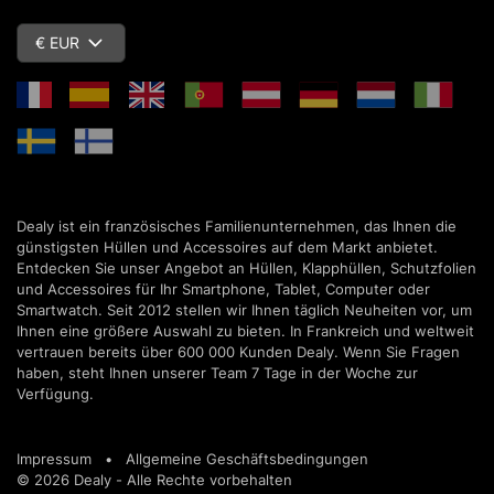
€ EUR
Dealy ist ein französisches Familienunternehmen, das Ihnen die
günstigsten Hüllen und Accessoires auf dem Markt anbietet.
Entdecken Sie unser Angebot an Hüllen, Klapphüllen, Schutzfolien
und Accessoires für Ihr Smartphone, Tablet, Computer oder
Smartwatch. Seit 2012 stellen wir Ihnen täglich Neuheiten vor, um
Ihnen eine größere Auswahl zu bieten. In Frankreich und weltweit
vertrauen bereits über 600 000 Kunden Dealy. Wenn Sie Fragen
haben, steht Ihnen unserer Team 7 Tage in der Woche zur
Verfügung.
Impressum
•
Allgemeine Geschäftsbedingungen
© 2026 Dealy - Alle Rechte vorbehalten