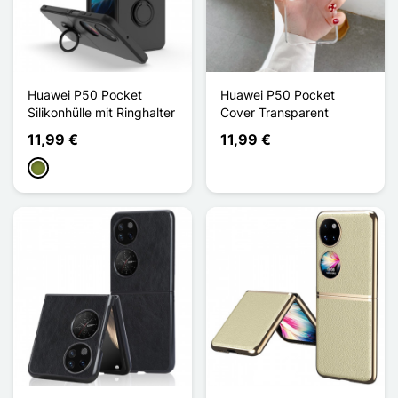
Huawei P50 Pocket
Huawei P50 Pocket
Silikonhülle mit Ringhalter
Cover Transparent
11,99 €
11,99 €
Khaki