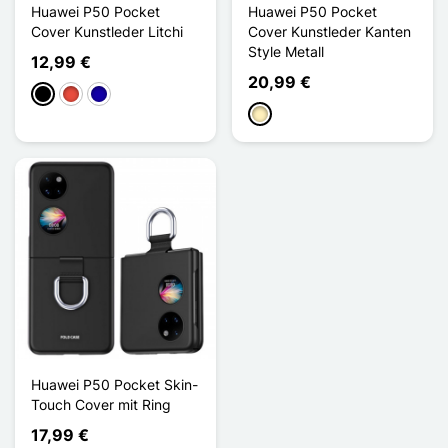
Huawei P50 Pocket
Huawei P50 Pocket
Cover Kunstleder Litchi
Cover Kunstleder Kanten
Style Metall
12,99 €
20,99 €
Schwarz
Rot
Dunkelblau
Golden
Huawei P50 Pocket Skin-
Touch Cover mit Ring
17,99 €