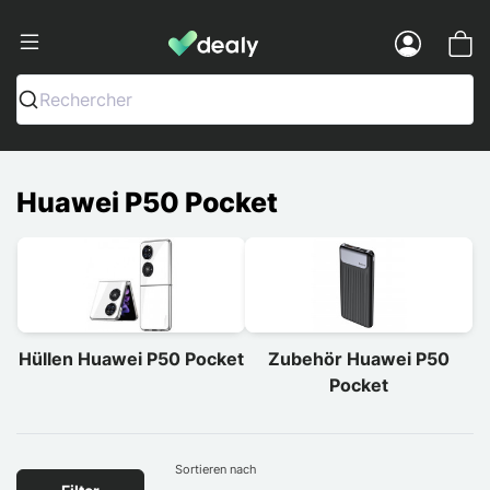
Dealy - Hüllen und Zubehör für Smart
Menu
Rechercher
Huawei P50 Pocket
Hüllen Huawei P50 Pocket
Zubehör Huawei P50
Pocket
Sortieren nach