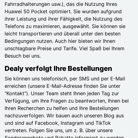
Fahrradhalterungen usw.), das die Nutzung Ihres
Huawei 50 Pocket optimiert. Sie wurden aufgrund
ihrer Leistung und ihrer Fähigkeit, die Nutzung des
Telefons zu maximieren, ausgewählt. Sie können sie
leicht transportieren und überall unter den besten
Bedingungen nutzen. Auch hier bieten wir Ihnen
unschlagbare Preise und Tarife. Viel Spaß bei Ihrem
Besuch bei uns.
Dealy verfolgt Ihre Bestellungen
Sie können uns telefonisch, per SMS und per E-Mail
erreichen (unsere E-Mail-Adresse finden Sie unter
"Kontakt"). Unser Team steht Ihnen jeden Tag zur
Verfügung, um Ihre Fragen zu beantworten, Ihnen bei
Ihren Recherchen zu helfen und Ihre Bestellungen
nachzuverfolgen. Wir bauen auch unseren Blog aus
und sind auf Facebook, Instagram und TikTok
vertreten. Folgen Sie uns, um z. B. über unsere
Sonderangebote und Rabatte informiert zu werden.