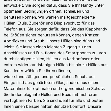
entwickelt. Sie sorgen dafür, dass Sie Ihr Handy unter
optimalen Bedingungen öffnen, schließen und
benutzen können. Wir wählen maßgeschneiderte
Hüllen, Etuis, Zubehör und Displayschutz für das
Telefon aus. Sie sorgen dafür, dass Sie das Klapphandy
bei Stößen sicher benutzen können, gegen Kratzer,
Abdrücken und Staub. Unsere Hüllen sind dünn und
leicht. Sie lassen einen leichten Zugang zu den
Anschlüssen und Funktionen des Smartphones zu. Von
durchsichtigen Hüllen, Hüllen aus Karbonfaser oder
extrem widerstandsfähigen Hüllen bis hin zu Hüllen aus
Kunstleder wählen Sie Ihren dünnen,
widerstandsfähigen und persönlichen Schutz aus.
Einige sind aus gehärtetem Glas, andere aus einem
Materialmix für optimalen und ergonomischen Schutz.
Sie finden elegante Hüllen und Etuis mit mehreren
verfügbaren Farben. Sie sind ideal für alle und bieten
Ihnen einen beispielhaften Benutzerkomfort. Unsere