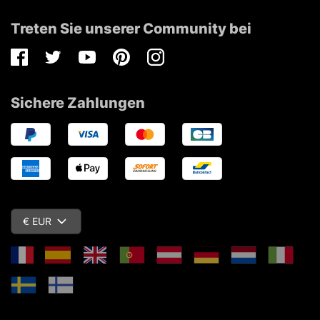
Treten Sie unserer Community bei
Facebook
Twitter
Youtube
Pinterest
Instagram
Sichere Zahlungen
€ EUR