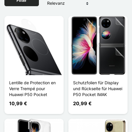
Filter
Lentille de Protection en
Schutzfolien für Display
Verre Trempé pour
und Rückseite für Huawei
Huawei P50 Pocket
P50 Pocket IMAK
10,99 €
20,99 €