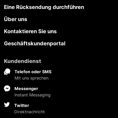
Eine Rücksendung durchführen
Über uns
Kontaktieren Sie uns
Geschäftskundenportal
Kundendienst
Telefon oder SMS
Mit uns sprechen
Messenger
Instant Messaging
Twitter
Direktnachricht