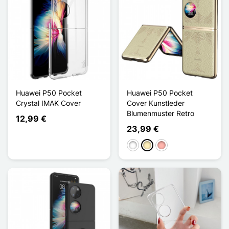
Huawei P50 Pocket
Huawei P50 Pocket
Crystal IMAK Cover
Cover Kunstleder
Blumenmuster Retro
12,99 €
23,99 €
Weiß
Golden
Roségold