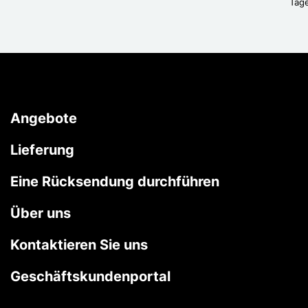
Tag
Angebote
Lieferung
Eine Rücksendung durchführen
Über uns
Kontaktieren Sie uns
Geschäftskundenportal