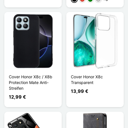
Cover Honor X8c / X8b
Cover Honor X8c
Protection Mate Anti-
Transparent
Streifen
13,99 €
12,99 €