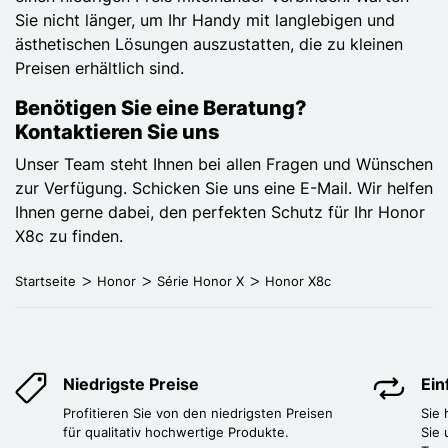
Sie nicht länger, um Ihr Handy mit langlebigen und
ästhetischen Lösungen auszustatten, die zu kleinen
Preisen erhältlich sind.
Benötigen Sie eine Beratung?
Kontaktieren Sie uns
Unser Team steht Ihnen bei allen Fragen und Wünschen
zur Verfügung. Schicken Sie uns eine E-Mail. Wir helfen
Ihnen gerne dabei, den perfekten Schutz für Ihr Honor
X8c zu finden.
Startseite
Honor
Série Honor X
Honor X8c
Niedrigste Preise
Ei
Profitieren Sie von den niedrigsten Preisen
Sie
für qualitativ hochwertige Produkte.
Sie 