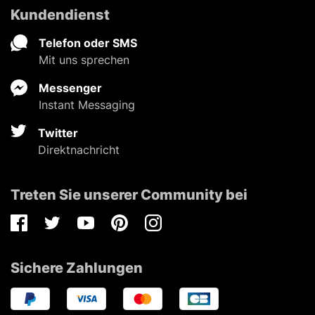
Kundendienst
Telefon oder SMS
Mit uns sprechen
Messenger
Instant Messaging
Twitter
Direktnachricht
Treten Sie unserer Community bei
Facebook
Twitter
Youtube
Pinterest
Instagram
Sichere Zahlungen