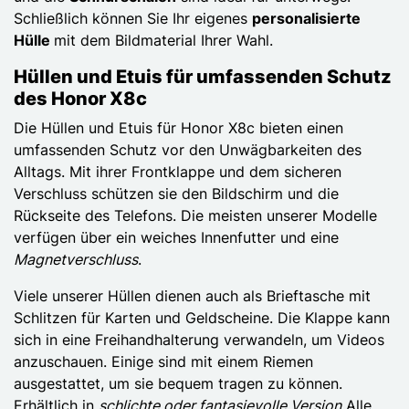
Schließlich können Sie Ihr eigenes
personalisierte
Hülle
mit dem Bildmaterial Ihrer Wahl.
Hüllen und Etuis für umfassenden Schutz
des Honor X8c
Die Hüllen und Etuis für Honor X8c bieten einen
umfassenden Schutz vor den Unwägbarkeiten des
Alltags. Mit ihrer Frontklappe und dem sicheren
Verschluss schützen sie den Bildschirm und die
Rückseite des Telefons. Die meisten unserer Modelle
verfügen über ein weiches Innenfutter und eine
Magnetverschluss
.
Viele unserer Hüllen dienen auch als Brieftasche mit
Schlitzen für Karten und Geldscheine. Die Klappe kann
sich in eine Freihandhalterung verwandeln, um Videos
anzuschauen. Einige sind mit einem Riemen
ausgestattet, um sie bequem tragen zu können.
Erhältlich in
schlichte oder fantasievolle Version
Alle