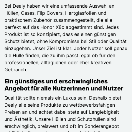
Bei Dealy haben wir eine umfassende Auswahl an
Hüllen, Cases, Flip Covers, Hartglasfolien und
praktischem Zubehör zusammengestellt, die alle
perfekt auf das Honor X8c abgestimmt sind. Jedes
Produkt ist so konzipiert, dass es einen günstigen
Schutz bietet, ohne Kompromisse bei Stil oder Qualität
einzugehen. Unser Ziel ist klar: Jeder Nutzer soll genau
die Hülle finden, die zu ihm passt, egal ob für den
professionellen, alltäglichen oder eher kreativen
Gebrauch.
Ein günstiges und erschwingliches
Angebot für alle Nutzerinnen und Nutzer
Qualität sollte niemals ein Luxus sein. Deshalb bietet
Dealy alle seine Produkte zu wettbewerbsfähigen
Preisen an und achtet dabei stets auf Langlebigkeit
und Ästhetik. Unsere Hüllen und Schutzhüllen sind
erschwinglich, preiswert und oft im Sonderangebot