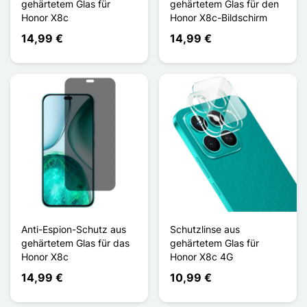
gehärtetem Glas für
gehärtetem Glas für den
Honor X8c
Honor X8c-Bildschirm
14,99 €
14,99 €
Anti-Espion-Schutz aus
Schutzlinse aus
gehärtetem Glas für das
gehärtetem Glas für
Honor X8c
Honor X8c 4G
14,99 €
10,99 €