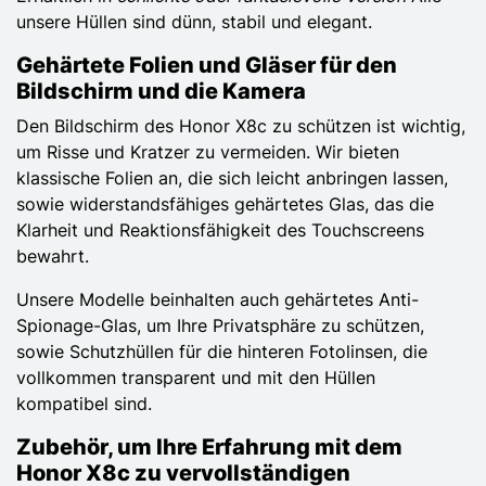
unsere Hüllen sind dünn, stabil und elegant.
Gehärtete Folien und Gläser für den
Bildschirm und die Kamera
Den Bildschirm des Honor X8c zu schützen ist wichtig,
um Risse und Kratzer zu vermeiden. Wir bieten
klassische Folien an, die sich leicht anbringen lassen,
sowie widerstandsfähiges gehärtetes Glas, das die
Klarheit und Reaktionsfähigkeit des Touchscreens
bewahrt.
Unsere Modelle beinhalten auch gehärtetes Anti-
Spionage-Glas, um Ihre Privatsphäre zu schützen,
sowie Schutzhüllen für die hinteren Fotolinsen, die
vollkommen transparent und mit den Hüllen
kompatibel sind.
Zubehör, um Ihre Erfahrung mit dem
Honor X8c zu vervollständigen