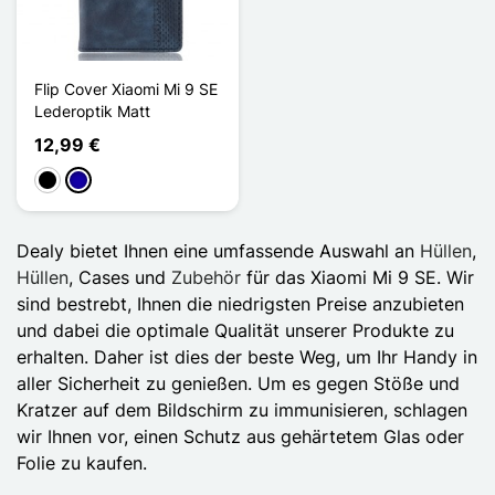
Flip Cover Xiaomi Mi 9 SE
Lederoptik Matt
12,99 €
Schwarz
Dunkelblau
Dealy bietet Ihnen eine umfassende Auswahl an
Hüllen
,
Hüllen
, Cases und
Zubehör
für das Xiaomi Mi 9 SE. Wir
sind bestrebt, Ihnen die niedrigsten Preise anzubieten
und dabei die optimale Qualität unserer Produkte zu
erhalten. Daher ist dies der beste Weg, um Ihr Handy in
aller Sicherheit zu genießen. Um es gegen Stöße und
Kratzer auf dem Bildschirm zu immunisieren, schlagen
wir Ihnen vor, einen Schutz aus gehärtetem Glas oder
Folie zu kaufen.