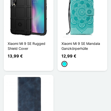
Xiaomi Mi 9 SE Rugged
Xiaomi Mi 9 SE Mandala
Shield Cover
Ganzkörperhülle
13,99 €
12,99 €
Cyan