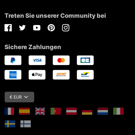
Treten Sie unserer Community bei
Facebook
Twitter
Youtube
Pinterest
Instagram
Sichere Zahlungen
€ EUR