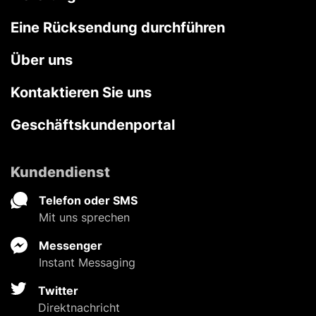
Eine Rücksendung durchführen
Über uns
Kontaktieren Sie uns
Geschäftskundenportal
Kundendienst
Telefon oder SMS
Mit uns sprechen
Messenger
Instant Messaging
Twitter
Direktnachricht