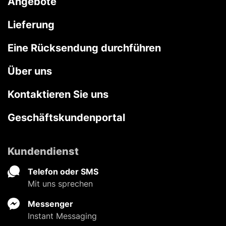
Angebote
Lieferung
Eine Rücksendung durchführen
Über uns
Kontaktieren Sie uns
Geschäftskundenportal
Kundendienst
Telefon oder SMS
Mit uns sprechen
Messenger
Instant Messaging