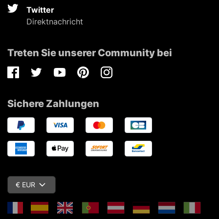
Twitter
Direktnachricht
Treten Sie unserer Community bei
Facebook
Twitter
Youtube
Pinterest
Instagram
Sichere Zahlungen
€ EUR