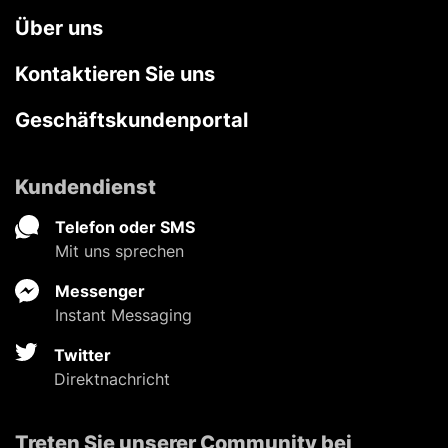
Über uns
Kontaktieren Sie uns
Geschäftskundenportal
Kundendienst
Telefon oder SMS
Mit uns sprechen
Messenger
Instant Messaging
Twitter
Direktnachricht
Treten Sie unserer Community bei