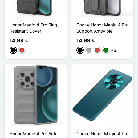
Honor Magic 4 Pro Ring
Coque Honor Magic 4 Pro
Resistant Cover
Support Amovible
14,99 €
14,99 €
+2
Schwarz
Rot
Schwarz
Grau
Rot
Grün
Honor Magic 4 Pro Anti-
Coque Honor Magic 4 Pro