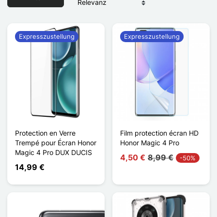
Expresszustellung
Expresszustellung
Protection en Verre
Film protection écran HD
Trempé pour Écran Honor
Honor Magic 4 Pro
Magic 4 Pro DUX DUCIS
4,50 €
8,99 €
-50%
14,99 €