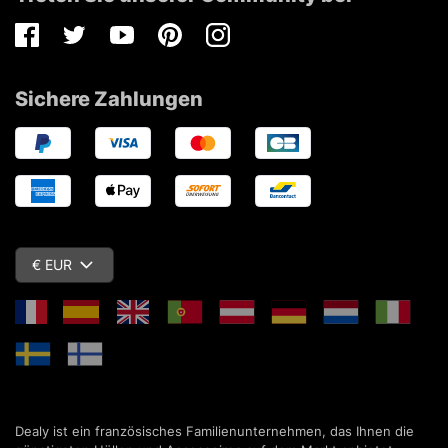
Facebook
Twitter
Youtube
Pinterest
Instagram
Sichere Zahlungen
€ EUR
Dealy ist ein französisches Familienunternehmen, das Ihnen die