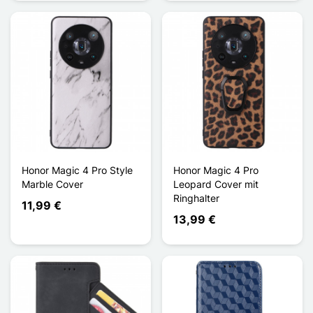
Honor Magic 4 Pro Style
Honor Magic 4 Pro
Marble Cover
Leopard Cover mit
Ringhalter
11,99 €
13,99 €