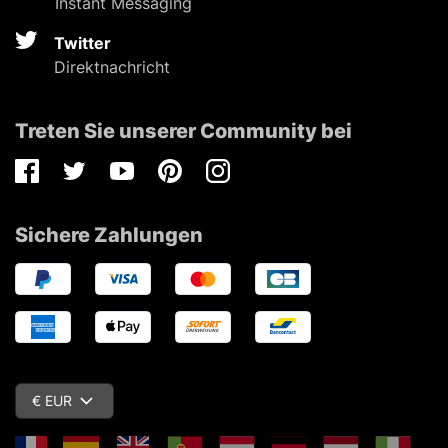
Instant Messaging
Twitter
Direktnachricht
Treten Sie unserer Community bei
Facebook
Twitter
Youtube
Pinterest
Instagram
Sichere Zahlungen
€ EUR