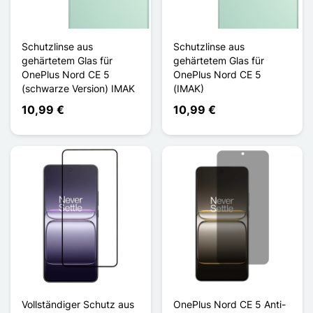
Schutzlinse aus
Schutzlinse aus
gehärtetem Glas für
gehärtetem Glas für
OnePlus Nord CE 5
OnePlus Nord CE 5
(schwarze Version) IMAK
(IMAK)
10,99 €
10,99 €
Vollständiger Schutz aus
OnePlus Nord CE 5 Anti-