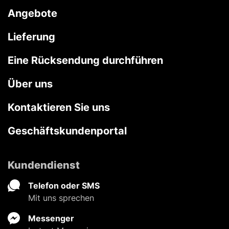
Angebote
Lieferung
Eine Rücksendung durchführen
Über uns
Kontaktieren Sie uns
Geschäftskundenportal
Kundendienst
Telefon oder SMS
Mit uns sprechen
Messenger