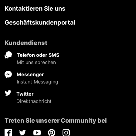
Kontaktieren Sie uns
Geschäftskundenportal
Kundendienst
Telefon oder SMS
Mit uns sprechen
Messenger
Instant Messaging
Twitter
Direktnachricht
Treten Sie unserer Community bei
Facebook
Twitter
Youtube
Pinterest
Instagram