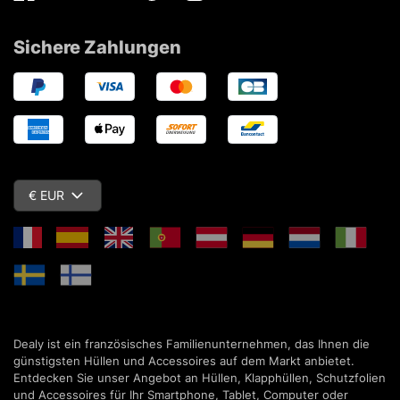
Sichere Zahlungen
€ EUR
Dealy ist ein französisches Familienunternehmen, das Ihnen die
günstigsten Hüllen und Accessoires auf dem Markt anbietet.
Entdecken Sie unser Angebot an Hüllen, Klapphüllen, Schutzfolien
und Accessoires für Ihr Smartphone, Tablet, Computer oder