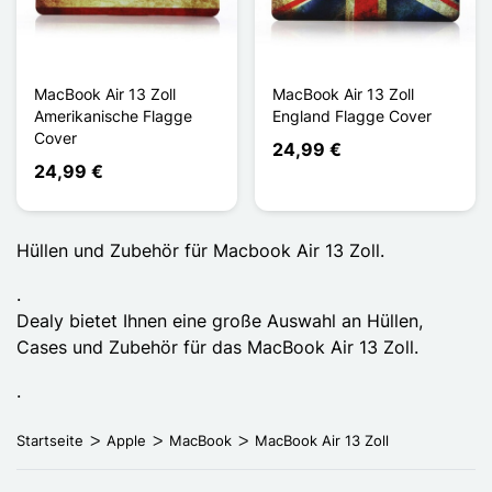
MacBook Air 13 Zoll
MacBook Air 13 Zoll
Amerikanische Flagge
England Flagge Cover
Cover
24,99 €
24,99 €
Hüllen und Zubehör für Macbook Air 13 Zoll.
.
Dealy bietet Ihnen eine große Auswahl an Hüllen,
Cases und Zubehör für das MacBook Air 13 Zoll.
.
Startseite
Apple
MacBook
MacBook Air 13 Zoll