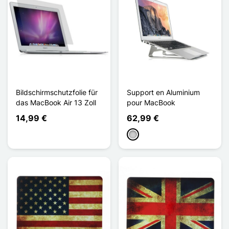
Bildschirmschutzfolie für
Support en Aluminium
das MacBook Air 13 Zoll
pour MacBook
14,99 €
62,99 €
Silber