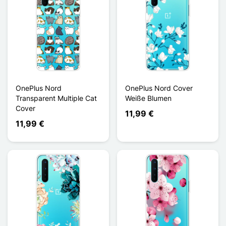
OnePlus Nord
OnePlus Nord Cover
Transparent Multiple Cat
Weiße Blumen
Cover
11,99 €
11,99 €