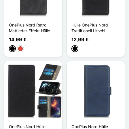
OnePlus Nord Retro
Hülle OnePlus Nord
Mattleder-Effekt Hülle
Traditionell Litschi
14,99 €
12,99 €
Schwarz
Rot
Schwarz
OnePlus Nord Hülle
OnePlus Nord Hülle