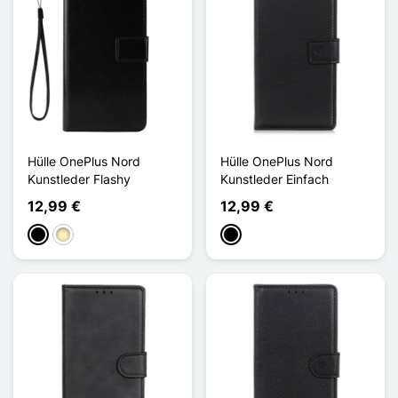
Hülle OnePlus Nord
Hülle OnePlus Nord
Kunstleder Flashy
Kunstleder Einfach
12,99 €
12,99 €
Schwarz
Golden
Schwarz