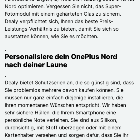
Nord optimieren. Vergessen Sie nicht, das Super-
Fotomodul mit einem gehärteten Glas zu sichern.
Dealy verpflichtet sich, Ihnen das beste Preis-
Leistungs-Verhältnis zu bieten, damit Sie sich so
ausstatten können, wie Sie es möchten.
.
Personalisiere dein OnePlus Nord
nach deiner Laune
.
Dealy bietet Schutzserien an, die so günstig sind, dass
Sie problemlos mehrere davon kaufen können. Sie
müssen nur ganz einfach diejenige installieren, die
Ihren momentanen Wünschen entspricht. Wir haben
sehr sichere Hüllen, die Ihrem Smartphone eine
persönliche Note verleihen. Sie sind aus Silikon,
durchsichtig, mit Stoff überzogen oder mit einem
Kartenhalter versehen und sorgen dafür, dass Sie Ihr