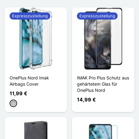
Expresszustellung
Expresszustellung
OnePlus Nord Imak
IMAK Pro Plus Schutz aus
Airbags Cover
gehärtetem Glas für
OnePlus Nord
11,99 €
14,99 €
Transparent