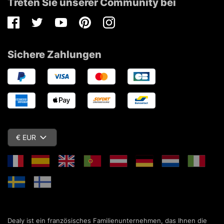
Treten Sie unserer Community bei
Facebook
Twitter
Youtube
Pinterest
Instagram
Sichere Zahlungen
€ EUR
Dealy ist ein französisches Familienunternehmen, das Ihnen die