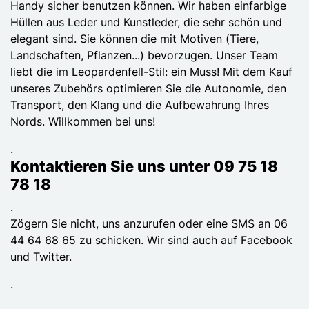
Handy sicher benutzen können. Wir haben einfarbige
Hüllen aus Leder und Kunstleder, die sehr schön und
elegant sind. Sie können die mit Motiven (Tiere,
Landschaften, Pflanzen...) bevorzugen. Unser Team
liebt die im Leopardenfell-Stil: ein Muss! Mit dem Kauf
unseres Zubehörs optimieren Sie die Autonomie, den
Transport, den Klang und die Aufbewahrung Ihres
Nords. Willkommen bei uns!
.
Kontaktieren Sie uns unter 09 75 18
78 18
.
Zögern Sie nicht, uns anzurufen oder eine SMS an 06
44 64 68 65 zu schicken. Wir sind auch auf Facebook
und Twitter.
.