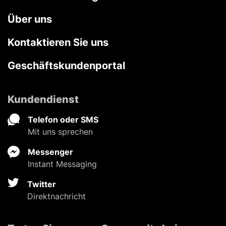
Über uns
Kontaktieren Sie uns
Geschäftskundenportal
Kundendienst
Telefon oder SMS
Mit uns sprechen
Messenger
Instant Messaging
Twitter
Direktnachricht