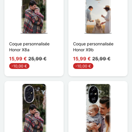
Coque personnalisée
Coque personnalisée
Honor X8a
Honor X9b
15,99 €
25,99 €
15,99 €
25,99 €
-10,00 €
-10,00 €