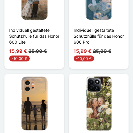
Individuell gestaltete
Individuell gestaltete
Schutzhülle für das Honor
Schutzhülle für das Honor
600 Lite
600 Pro
15,99 €
25,99 €
15,99 €
25,99 €
-10,00 €
-10,00 €