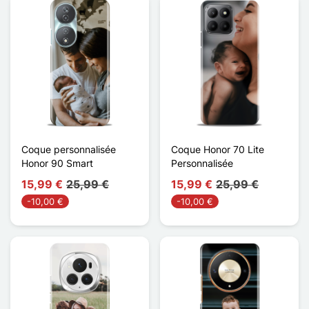
Coque personnalisée
Coque Honor 70 Lite
Honor 90 Smart
Personnalisée
15,99 €
25,99 €
15,99 €
25,99 €
-10,00 €
-10,00 €