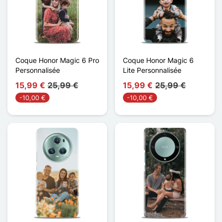
Coque Honor Magic 6 Pro
Coque Honor Magic 6
Personnalisée
Lite Personnalisée
15,99 €
25,99 €
15,99 €
25,99 €
-10,00 €
-10,00 €