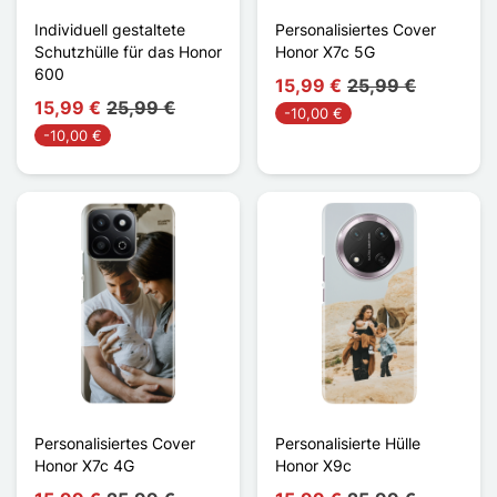
Individuell gestaltete
Personalisiertes Cover
Schutzhülle für das Honor
Honor X7c 5G
600
15,99 €
25,99 €
15,99 €
25,99 €
-10,00 €
-10,00 €
Personalisiertes Cover
Personalisierte Hülle
Honor X7c 4G
Honor X9c