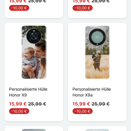
15,99 €
25,99 €
15,99 €
25,99 €
-10,00 €
-10,00 €
Personalisierte Hülle
Personalisierte Hülle
Honor X9
Honor X9a
15,99 €
25,99 €
15,99 €
25,99 €
-10,00 €
-10,00 €