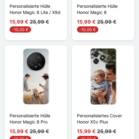
Personalisierte Hülle
Personalisierte Hülle
Honor Magic 8 Lite / X9d
Honor Magic 8
15,99 €
25,99 €
15,99 €
25,99 €
-10,00 €
-10,00 €
Personalisierte Hülle
Personalisiertes Cover
Honor Magic 8 Pro
Honor X5c Plus
15,99 €
25,99 €
15,99 €
25,99 €