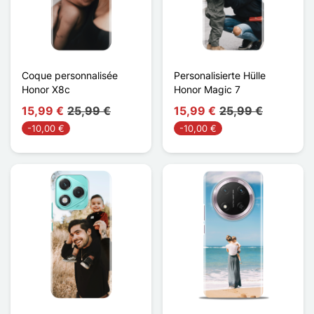
Coque personnalisée
Personalisierte Hülle
Honor X8c
Honor Magic 7
15,99 €
25,99 €
15,99 €
25,99 €
-10,00 €
-10,00 €