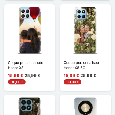
Coque personnalisée
Coque personnalisée
Honor X8
Honor X8 5G
15,99 €
25,99 €
15,99 €
25,99 €
-10,00 €
-10,00 €