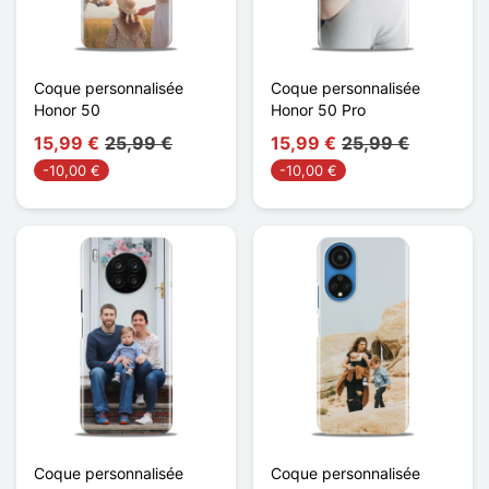
Coque personnalisée
Coque personnalisée
Honor 50
Honor 50 Pro
15,99 €
25,99 €
15,99 €
25,99 €
-10,00 €
-10,00 €
Coque personnalisée
Coque personnalisée