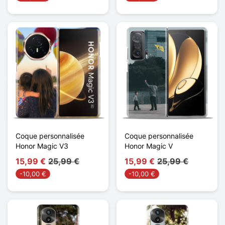
Coque personnalisée
Coque personnalisée
Honor Magic V3
Honor Magic V
15,99 €
25,99 €
15,99 €
25,99 €
-10,00 €
-10,00 €