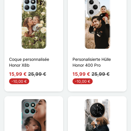
Coque personnalisée
Personalisierte Hülle
Honor X8b
Honor 400 Pro
15,99 €
25,99 €
15,99 €
25,99 €
-10,00 €
-10,00 €