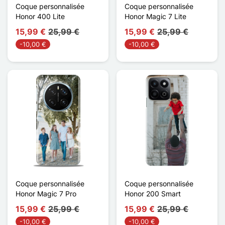
Coque personnalisée
Coque personnalisée
Honor 400 Lite
Honor Magic 7 Lite
15,99 €
25,99 €
15,99 €
25,99 €
-10,00 €
-10,00 €
Coque personnalisée
Coque personnalisée
Honor Magic 7 Pro
Honor 200 Smart
15,99 €
25,99 €
15,99 €
25,99 €
-10,00 €
-10,00 €