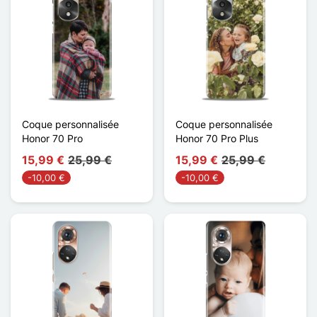
Coque personnalisée
Coque personnalisée
Honor 70 Pro
Honor 70 Pro Plus
15,99 €
25,99 €
15,99 €
25,99 €
-10,00 €
-10,00 €