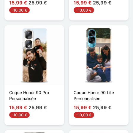
15,99 €
25,99 €
15,99 €
25,99 €
-10,00 €
-10,00 €
Coque Honor 90 Pro
Coque Honor 90 Lite
Personnalisée
Personnalisée
15,99 €
25,99 €
15,99 €
25,99 €
-10,00 €
-10,00 €