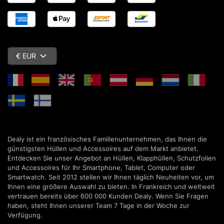
€ EUR
Dealy ist ein französisches Familienunternehmen, das Ihnen die
günstigsten Hüllen und Accessoires auf dem Markt anbietet.
Entdecken Sie unser Angebot an Hüllen, Klapphüllen, Schutzfolien
und Accessoires für Ihr Smartphone, Tablet, Computer oder
Smartwatch. Seit 2012 stellen wir Ihnen täglich Neuheiten vor, um
Ihnen eine größere Auswahl zu bieten. In Frankreich und weltweit
vertrauen bereits über 600 000 Kunden Dealy. Wenn Sie Fragen
haben, steht Ihnen unserer Team 7 Tage in der Woche zur
Verfügung.