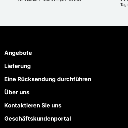
Tag
Angebote
Lieferung
Eine Rücksendung durchführen
Über uns
Kontaktieren Sie uns
Geschäftskundenportal