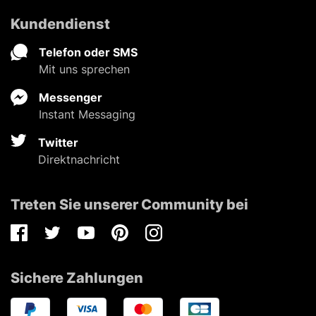
Kundendienst
Telefon oder SMS
Mit uns sprechen
Messenger
Instant Messaging
Twitter
Direktnachricht
Treten Sie unserer Community bei
Facebook
Twitter
Youtube
Pinterest
Instagram
Sichere Zahlungen