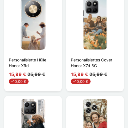
Personalisierte Hülle
Personalisiertes Cover
Honor X9d
Honor X7d 5G
15,99 €
25,99 €
15,99 €
25,99 €
-10,00 €
-10,00 €