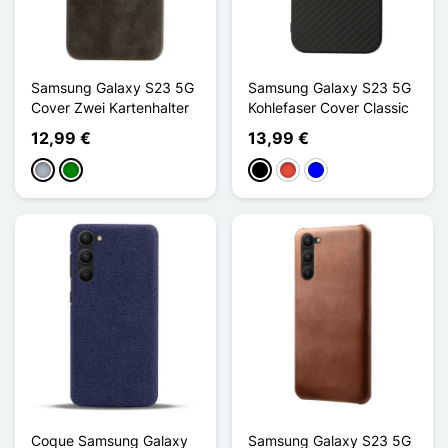
Samsung Galaxy S23 5G
Samsung Galaxy S23 5G
Cover Zwei Kartenhalter
Kohlefaser Cover Classic
12,99 €
13,99 €
Grau
Grün
Schwarz
Rot
Blau
Coque Samsung Galaxy
Samsung Galaxy S23 5G