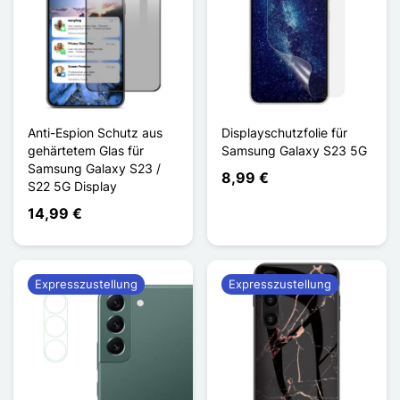
Anti-Espion Schutz aus
Displayschutzfolie für
gehärtetem Glas für
Samsung Galaxy S23 5G
Samsung Galaxy S23 /
8,99 €
S22 5G Display
14,99 €
Expresszustellung
Expresszustellung