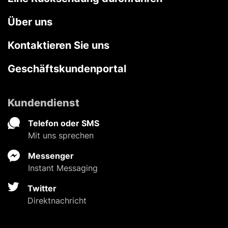
Über uns
Kontaktieren Sie uns
Geschäftskundenportal
Kundendienst
Telefon oder SMS
Mit uns sprechen
Messenger
Instant Messaging
Twitter
Direktnachricht