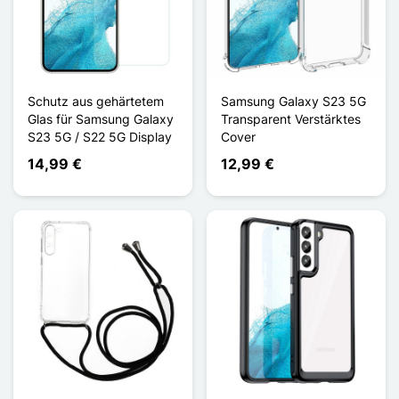
Schutz aus gehärtetem
Samsung Galaxy S23 5G
Glas für Samsung Galaxy
Transparent Verstärktes
S23 5G / S22 5G Display
Cover
14,99 €
12,99 €