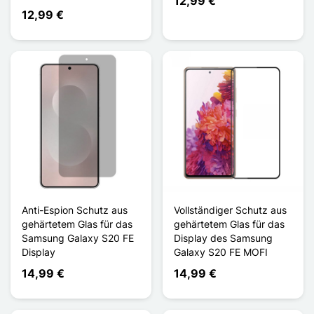
12,99 €
12,99 €
Anti-Espion Schutz aus
Vollständiger Schutz aus
gehärtetem Glas für das
gehärtetem Glas für das
Samsung Galaxy S20 FE
Display des Samsung
Display
Galaxy S20 FE MOFI
14,99 €
14,99 €