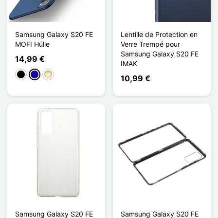
Samsung Galaxy S20 FE
Lentille de Protection en
MOFI Hülle
Verre Trempé pour
Samsung Galaxy S20 FE
14,99 €
IMAK
Schwarz
Dunkelblau
Golden
10,99 €
Samsung Galaxy S20 FE
Samsung Galaxy S20 FE