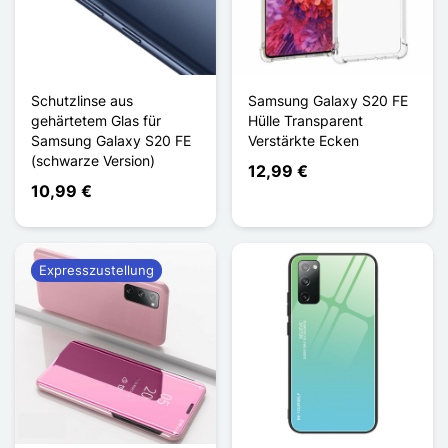
Schutzlinse aus
Samsung Galaxy S20 FE
gehärtetem Glas für
Hülle Transparent
Samsung Galaxy S20 FE
Verstärkte Ecken
(schwarze Version)
12,99 €
10,99 €
Expresszustellung