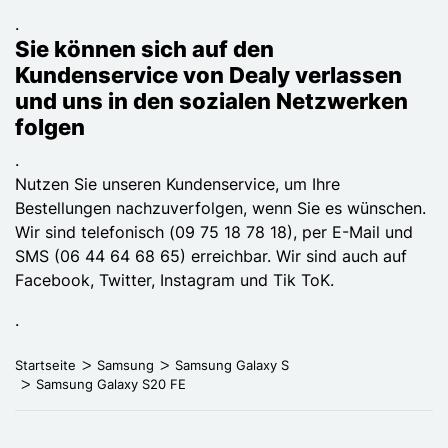
.
Sie können sich auf den
Kundenservice von Dealy verlassen
und uns in den sozialen Netzwerken
folgen
.
Nutzen Sie unseren Kundenservice, um Ihre
Bestellungen nachzuverfolgen, wenn Sie es wünschen.
Wir sind telefonisch (09 75 18 78 18), per E-Mail und
SMS (06 44 64 68 65) erreichbar. Wir sind auch auf
Facebook, Twitter, Instagram und Tik ToK.
.
Startseite
Samsung
Samsung Galaxy S
Samsung Galaxy S20 FE