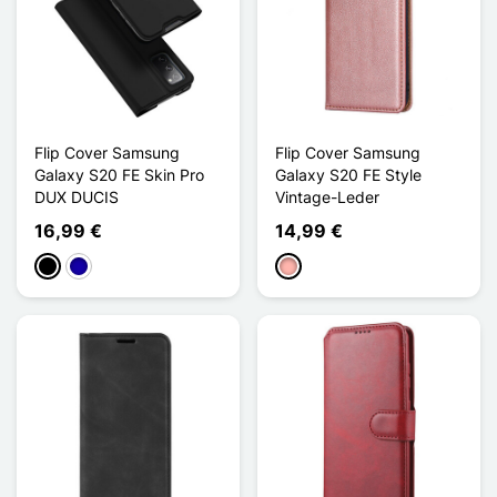
Flip Cover Samsung
Flip Cover Samsung
Galaxy S20 FE Skin Pro
Galaxy S20 FE Style
DUX DUCIS
Vintage-Leder
16,99 €
14,99 €
Schwarz
Dunkelblau
Roségold