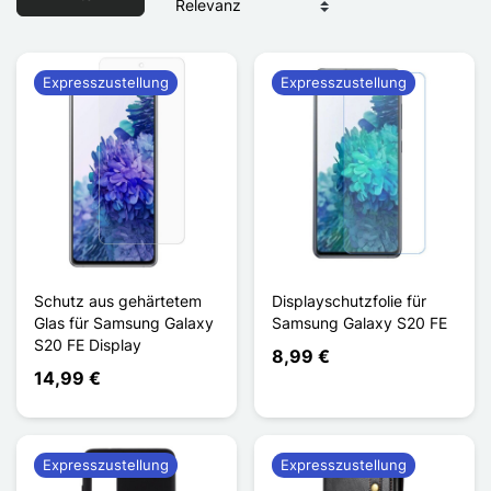
Expresszustellung
Expresszustellung
Schutz aus gehärtetem
Displayschutzfolie für
Glas für Samsung Galaxy
Samsung Galaxy S20 FE
S20 FE Display
8,99 €
14,99 €
Expresszustellung
Expresszustellung