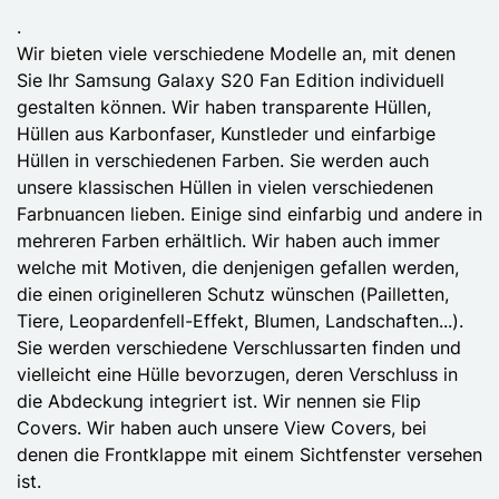
.
Wir bieten viele verschiedene Modelle an, mit denen
Sie Ihr Samsung Galaxy S20 Fan Edition individuell
gestalten können. Wir haben transparente Hüllen,
Hüllen aus Karbonfaser, Kunstleder und einfarbige
Hüllen in verschiedenen Farben. Sie werden auch
unsere klassischen Hüllen in vielen verschiedenen
Farbnuancen lieben. Einige sind einfarbig und andere in
mehreren Farben erhältlich. Wir haben auch immer
welche mit Motiven, die denjenigen gefallen werden,
die einen originelleren Schutz wünschen (Pailletten,
Tiere, Leopardenfell-Effekt, Blumen, Landschaften...).
Sie werden verschiedene Verschlussarten finden und
vielleicht eine Hülle bevorzugen, deren Verschluss in
die Abdeckung integriert ist. Wir nennen sie Flip
Covers. Wir haben auch unsere View Covers, bei
denen die Frontklappe mit einem Sichtfenster versehen
ist.