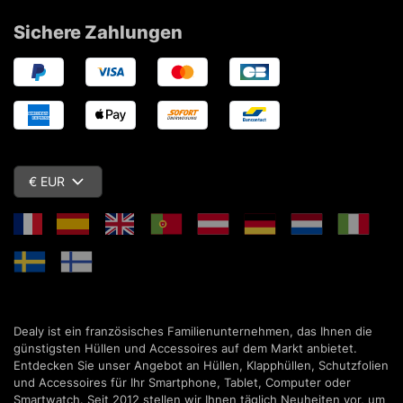
Sichere Zahlungen
€ EUR
Dealy ist ein französisches Familienunternehmen, das Ihnen die
günstigsten Hüllen und Accessoires auf dem Markt anbietet.
Entdecken Sie unser Angebot an Hüllen, Klapphüllen, Schutzfolien
und Accessoires für Ihr Smartphone, Tablet, Computer oder
Smartwatch. Seit 2012 stellen wir Ihnen täglich Neuheiten vor, um