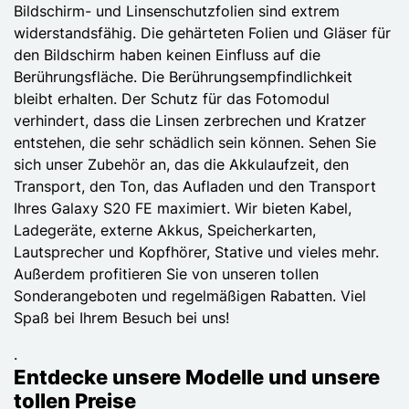
Bildschirm- und Linsenschutzfolien sind extrem
widerstandsfähig. Die gehärteten Folien und Gläser für
den Bildschirm haben keinen Einfluss auf die
Berührungsfläche. Die Berührungsempfindlichkeit
bleibt erhalten. Der Schutz für das Fotomodul
verhindert, dass die Linsen zerbrechen und Kratzer
entstehen, die sehr schädlich sein können. Sehen Sie
sich unser Zubehör an, das die Akkulaufzeit, den
Transport, den Ton, das Aufladen und den Transport
Ihres Galaxy S20 FE maximiert. Wir bieten Kabel,
Ladegeräte, externe Akkus, Speicherkarten,
Lautsprecher und Kopfhörer, Stative und vieles mehr.
Außerdem profitieren Sie von unseren tollen
Sonderangeboten und regelmäßigen Rabatten. Viel
Spaß bei Ihrem Besuch bei uns!
.
Entdecke unsere Modelle und unsere
tollen Preise