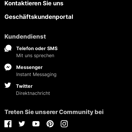
Kontaktieren Sie uns
Geschäftskundenportal
Kundendienst
Telefon oder SMS
Mit uns sprechen
Messenger
Instant Messaging
Twitter
Direktnachricht
Treten Sie unserer Community bei
Facebook
Twitter
Youtube
Pinterest
Instagram