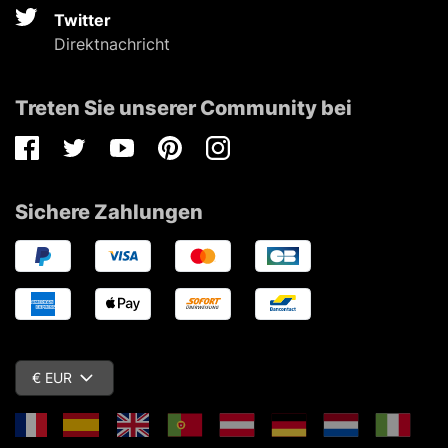
Twitter
Direktnachricht
Treten Sie unserer Community bei
Facebook
Twitter
Youtube
Pinterest
Instagram
Sichere Zahlungen
€ EUR