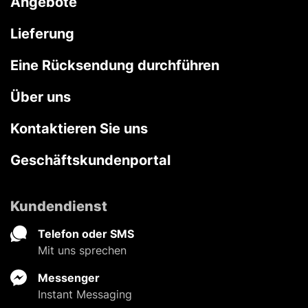
Angebote
Lieferung
Eine Rücksendung durchführen
Über uns
Kontaktieren Sie uns
Geschäftskundenportal
Kundendienst
Telefon oder SMS
Mit uns sprechen
Messenger
Instant Messaging