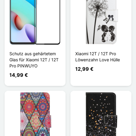
Schutz aus gehärtetem
Xiaomi 12T / 12T Pro
Glas für Xiaomi 12T / 12T
Löwenzahn Love Hülle
Pro PINWUYO
12,99 €
14,99 €