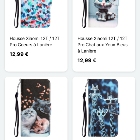
Housse Xiaomi 12T / 12T
Housse Xiaomi 12T / 12T
Pro Coeurs à Lanière
Pro Chat aux Yeux Bleus
à Lanière
12,99 €
12,99 €