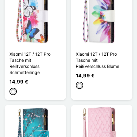
Xiaomi 12T / 12T Pro
Xiaomi 12T / 12T Pro
Tasche mit
Tasche mit
Reißverschluss
Reißverschluss Blume
Schmetterlinge
14,99 €
14,99 €
Weiß
Weiß