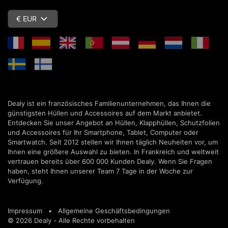
€ EUR
Dealy ist ein französisches Familienunternehmen, das Ihnen die
günstigsten Hüllen und Accessoires auf dem Markt anbietet.
Entdecken Sie unser Angebot an Hüllen, Klapphüllen, Schutzfolien
und Accessoires für Ihr Smartphone, Tablet, Computer oder
Smartwatch. Seit 2012 stellen wir Ihnen täglich Neuheiten vor, um
Ihnen eine größere Auswahl zu bieten. In Frankreich und weltweit
vertrauen bereits über 600 000 Kunden Dealy. Wenn Sie Fragen
haben, steht Ihnen unserer Team 7 Tage in der Woche zur
Verfügung.
Impressum
•
Allgemeine Geschäftsbedingungen
© 2026 Dealy - Alle Rechte vorbehalten