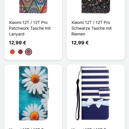
Xiaomi 12T / 12T Pro
Xiaomi 12T / 12T Pro
Patchwork Tasche mit
Schwarze Tasche mit
Lanyard
Riemen
12,99 €
12,99 €
Rot
Dunkelrot
Dunkelrosa