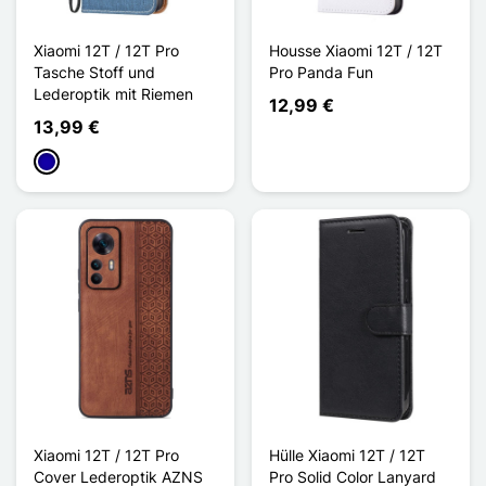
Xiaomi 12T / 12T Pro
Housse Xiaomi 12T / 12T
Tasche Stoff und
Pro Panda Fun
Lederoptik mit Riemen
12,99 €
13,99 €
Dunkelblau
Xiaomi 12T / 12T Pro
Hülle Xiaomi 12T / 12T
Cover Lederoptik AZNS
Pro Solid Color Lanyard