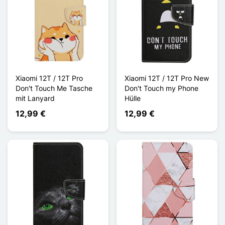
Xiaomi 12T / 12T Pro
Xiaomi 12T / 12T Pro New
Don't Touch Me Tasche
Don't Touch my Phone
mit Lanyard
Hülle
12,99 €
12,99 €