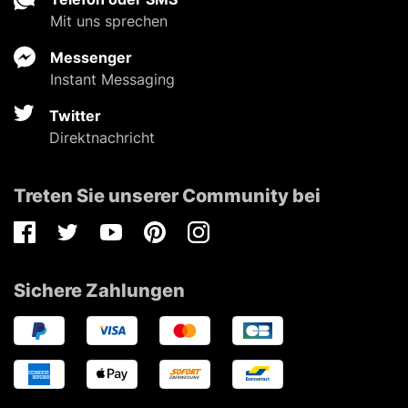
Mit uns sprechen
Messenger
Instant Messaging
Twitter
Direktnachricht
Treten Sie unserer Community bei
Facebook
Twitter
Youtube
Pinterest
Instagram
Sichere Zahlungen