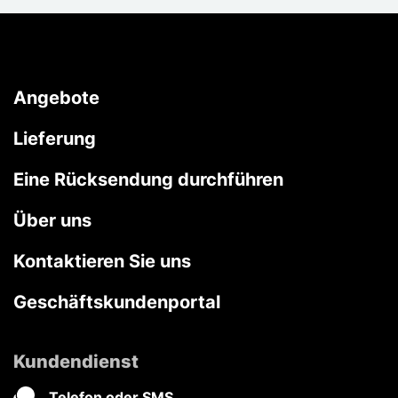
Angebote
Lieferung
Eine Rücksendung durchführen
Über uns
Kontaktieren Sie uns
Geschäftskundenportal
Kundendienst
Telefon oder SMS