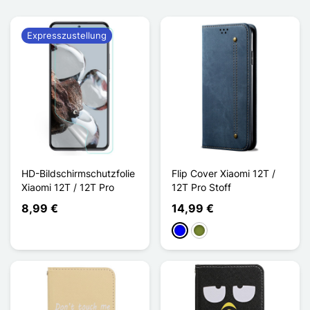
Expresszustellung
HD-Bildschirmschutzfolie
Flip Cover Xiaomi 12T /
Xiaomi 12T / 12T Pro
12T Pro Stoff
8,99 €
14,99 €
Blau
Khaki