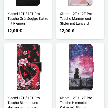
Xiaomi 12T / 12T Pro
Xiaomi 12T / 12T Pro
Tasche Grünäugige Katze
Tasche Marmor und
mit Riemen
Glitter mit Lanyard
12,99 €
12,99 €
Xiaomi 12T / 12T Pro
Xiaomi 12T / 12T Pro
Tasche Blumen und
Tasche Himmelblaue
Herzen mit Lanyard
Katze mit Riemen