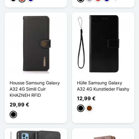
Housse Samsung Galaxy
Hülle Samsung Galaxy
A32 4G Simili Cuir
A32 4G Kunstleder Flashy
KHAZNEH RFID
12,99 €
29,99 €
Schwarz
Kaffee
Schwarz