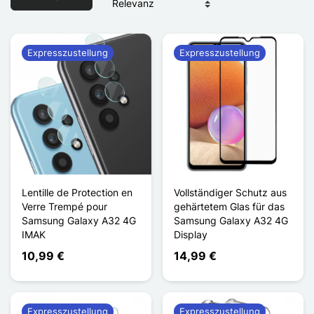
Expresszustellung
Expresszustellung
Lentille de Protection en
Vollständiger Schutz aus
Verre Trempé pour
gehärtetem Glas für das
Samsung Galaxy A32 4G
Samsung Galaxy A32 4G
IMAK
Display
10,99 €
14,99 €
Expresszustellung
Expresszustellung