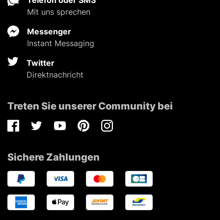
Mit uns sprechen
Messenger
Instant Messaging
Twitter
Direktnachricht
Treten Sie unserer Community bei
Facebook
Twitter
Youtube
Pinterest
Instagram
Sichere Zahlungen