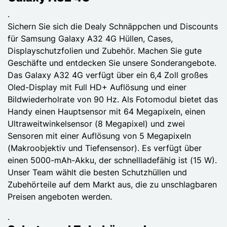
.
Sichern Sie sich die Dealy Schnäppchen und Discounts
für Samsung Galaxy A32 4G Hüllen, Cases,
Displayschutzfolien und Zubehör. Machen Sie gute
Geschäfte und entdecken Sie unsere Sonderangebote.
Das Galaxy A32 4G verfügt über ein 6,4 Zoll großes
Oled-Display mit Full HD+ Auflösung und einer
Bildwiederholrate von 90 Hz. Als Fotomodul bietet das
Handy einen Hauptsensor mit 64 Megapixeln, einen
Ultraweitwinkelsensor (8 Megapixel) und zwei
Sensoren mit einer Auflösung von 5 Megapixeln
(Makroobjektiv und Tiefensensor). Es verfügt über
einen 5000-mAh-Akku, der schnellladefähig ist (15 W).
Unser Team wählt die besten Schutzhüllen und
Zubehörteile auf dem Markt aus, die zu unschlagbaren
Preisen angeboten werden.
.