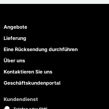
Angebote
Lieferung
Eine Rücksendung durchführen
Über uns
Kontaktieren Sie uns
Geschäftskundenportal
Kundendienst
Telefon oder SMS