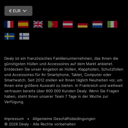
€ EUR
Dealy ist ein französisches Familienunternehmen, das Ihnen die
günstigsten Hüllen und Accessoires auf dem Markt anbietet.
Entdecken Sie unser Angebot an Hüllen, Klapphüllen, Schutzfolien
und Accessoires für Ihr Smartphone, Tablet, Computer oder
Smartwatch. Seit 2012 stellen wir Ihnen täglich Neuheiten vor, um
Ihnen eine größere Auswahl zu bieten. In Frankreich und weltweit
vertrauen bereits über 600 000 Kunden Dealy. Wenn Sie Fragen
haben, steht Ihnen unserer Team 7 Tage in der Woche zur
Verfügung.
Impressum
•
Allgemeine Geschäftsbedingungen
© 2026 Dealy - Alle Rechte vorbehalten