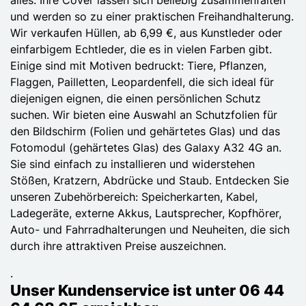
und werden so zu einer praktischen Freihandhalterung.
Wir verkaufen Hüllen, ab 6,99 €, aus Kunstleder oder
einfarbigem Echtleder, die es in vielen Farben gibt.
Einige sind mit Motiven bedruckt: Tiere, Pflanzen,
Flaggen, Pailletten, Leopardenfell, die sich ideal für
diejenigen eignen, die einen persönlichen Schutz
suchen. Wir bieten eine Auswahl an Schutzfolien für
den Bildschirm (Folien und gehärtetes Glas) und das
Fotomodul (gehärtetes Glas) des Galaxy A32 4G an.
Sie sind einfach zu installieren und widerstehen
Stößen, Kratzern, Abdrücke und Staub. Entdecken Sie
unseren Zubehörbereich: Speicherkarten, Kabel,
Ladegeräte, externe Akkus, Lautsprecher, Kopfhörer,
Auto- und Fahrradhalterungen und Neuheiten, die sich
durch ihre attraktiven Preise auszeichnen.
.
Unser Kundenservice ist unter 06 44