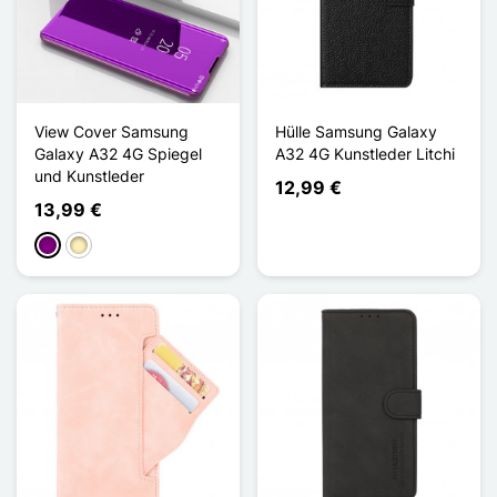
View Cover Samsung
Hülle Samsung Galaxy
Galaxy A32 4G Spiegel
A32 4G Kunstleder Litchi
und Kunstleder
12,99 €
13,99 €
Violett
Golden