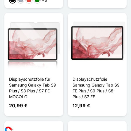
+3
Schwarz
Grau
Rot
Grün
Displayschutzfolie für
Displayschutzfolie
Samsung Galaxy Tab S9
Samsung Galaxy Tab S9
Plus / S8 Plus / S7 FE
FE Plus / S9 Plus / S8
MOCOLO
Plus / S7 FE
20,99 €
12,99 €