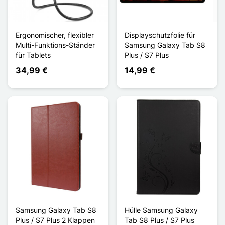
Ergonomischer, flexibler
Displayschutzfolie für
Multi-Funktions-Ständer
Samsung Galaxy Tab S8
für Tablets
Plus / S7 Plus
34,99 €
14,99 €
Samsung Galaxy Tab S8
Hülle Samsung Galaxy
Plus / S7 Plus 2 Klappen
Tab S8 Plus / S7 Plus