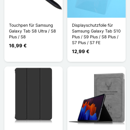
Touchpen für Samsung
Displayschutzfolie für
Galaxy Tab S8 Ultra / S8
Samsung Galaxy Tab S10
Plus / S8
Plus / S9 Plus / S8 Plus /
S7 Plus / S7 FE
16,99 €
12,99 €