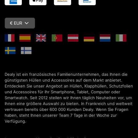
€ EUR
Dealy ist ein französisches Familienunternehmen, das Ihnen die
günstigsten Hüllen und Accessoires auf dem Markt anbietet.
Entdecken Sie unser Angebot an Hüllen, Klapphüllen, Schutzfolien
und Accessoires für Ihr Smartphone, Tablet, Computer oder
Smartwatch. Seit 2012 stellen wir Ihnen täglich Neuheiten vor, um
Ihnen eine größere Auswahl zu bieten. In Frankreich und weltweit
vertrauen bereits über 600 000 Kunden Dealy. Wenn Sie Fragen
haben, steht Ihnen unserer Team 7 Tage in der Woche zur
Verfügung.