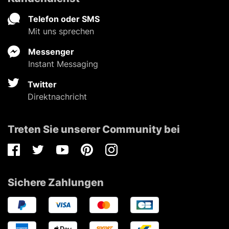
Telefon oder SMS
Mit uns sprechen
Messenger
Instant Messaging
Twitter
Direktnachricht
Treten Sie unserer Community bei
Facebook
Twitter
Youtube
Pinterest
Instagram
Sichere Zahlungen