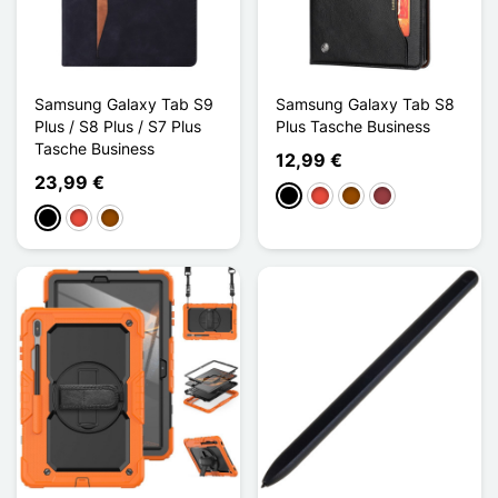
Samsung Galaxy Tab S9
Samsung Galaxy Tab S8
Plus / S8 Plus / S7 Plus
Plus Tasche Business
Tasche Business
12,99 €
23,99 €
Schwarz
Rot
Braun
Dunkelrot
Schwarz
Rot
Braun