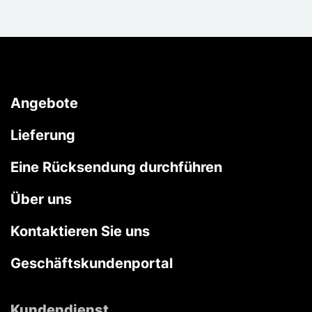
Angebote
Lieferung
Eine Rücksendung durchführen
Über uns
Kontaktieren Sie uns
Geschäftskundenportal
Kundendienst