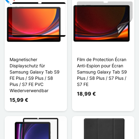
Magnetischer
Film de Protection Écran
Displayschutz für
Anti-Espion pour Écran
Samsung Galaxy Tab S9
Samsung Galaxy Tab S9
FE Plus / S9 Plus / S8
Plus / S8 Plus / S7 Plus /
Plus / S7 FE PVC
S7 FE
Wiederverwendbar
18,99 €
15,99 €