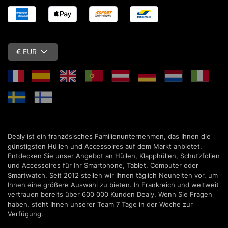
€ EUR
Dealy ist ein französisches Familienunternehmen, das Ihnen die
günstigsten Hüllen und Accessoires auf dem Markt anbietet.
Entdecken Sie unser Angebot an Hüllen, Klapphüllen, Schutzfolien
und Accessoires für Ihr Smartphone, Tablet, Computer oder
Smartwatch. Seit 2012 stellen wir Ihnen täglich Neuheiten vor, um
Ihnen eine größere Auswahl zu bieten. In Frankreich und weltweit
vertrauen bereits über 600 000 Kunden Dealy. Wenn Sie Fragen
haben, steht Ihnen unserer Team 7 Tage in der Woche zur
Verfügung.