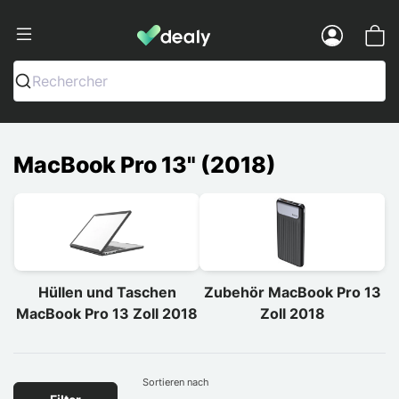
Dealy - Hüllen und Zubehör für Smart
Menu
Rechercher
MacBook Pro 13" (2018)
Hüllen und Taschen
Zubehör MacBook Pro 13
MacBook Pro 13 Zoll 2018
Zoll 2018
Sortieren nach