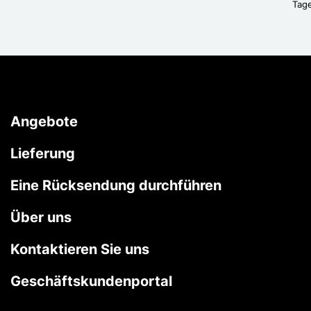
Tag
Angebote
Lieferung
Eine Rücksendung durchführen
Über uns
Kontaktieren Sie uns
Geschäftskundenportal