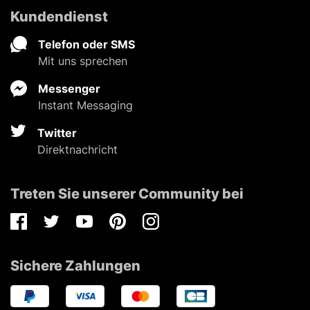
Kundendienst
Telefon oder SMS
Mit uns sprechen
Messenger
Instant Messaging
Twitter
Direktnachricht
Treten Sie unserer Community bei
Facebook
Twitter
Youtube
Pinterest
Instagram
Sichere Zahlungen