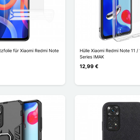
zfolie für Xiaomi Redmi Note
Hülle Xiaomi Redmi Note 11 /
Series IMAK
12,99 €