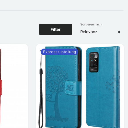
Sortieren nach
Filter
Expresszustellung