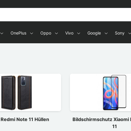
OnePlus
Oppo
Vivo
Google
Sony
 Redmi Note 11 Hüllen
Bildschirmschutz Xiaomi
11