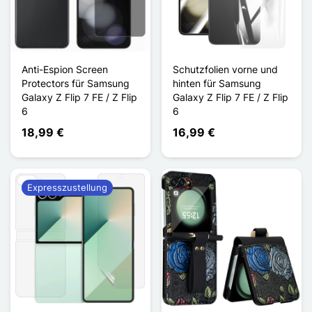
Anti-Espion Screen
Schutzfolien vorne und
Protectors für Samsung
hinten für Samsung
Galaxy Z Flip 7 FE / Z Flip
Galaxy Z Flip 7 FE / Z Flip
6
6
18,99 €
16,99 €
Expresszustellung