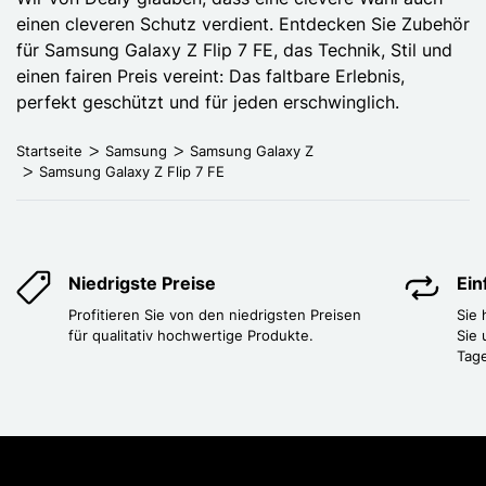
einen cleveren Schutz verdient. Entdecken Sie Zubehör
für Samsung Galaxy Z Flip 7 FE, das Technik, Stil und
einen fairen Preis vereint: Das faltbare Erlebnis,
perfekt geschützt und für jeden erschwinglich.
Startseite
Samsung
Samsung Galaxy Z
Samsung Galaxy Z Flip 7 FE
Niedrigste Preise
Ei
Profitieren Sie von den niedrigsten Preisen
Sie
für qualitativ hochwertige Produkte.
Sie 
Tag