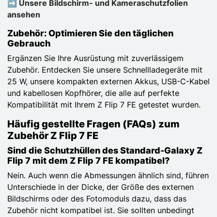
➡️ Unsere Bildschirm- und Kameraschutzfolien
ansehen
Zubehör: Optimieren Sie den täglichen
Gebrauch
Ergänzen Sie Ihre Ausrüstung mit zuverlässigem
Zubehör. Entdecken Sie unsere Schnellladegeräte mit
25 W, unsere kompakten externen Akkus, USB-C-Kabel
und kabellosen Kopfhörer, die alle auf perfekte
Kompatibilität mit Ihrem Z Flip 7 FE getestet wurden.
Häufig gestellte Fragen (FAQs) zum
Zubehör Z Flip 7 FE
Sind die Schutzhüllen des Standard-Galaxy Z
Flip 7 mit dem Z Flip 7 FE kompatibel?
Nein. Auch wenn die Abmessungen ähnlich sind, führen
Unterschiede in der Dicke, der Größe des externen
Bildschirms oder des Fotomoduls dazu, dass das
Zubehör nicht kompatibel ist. Sie sollten unbedingt