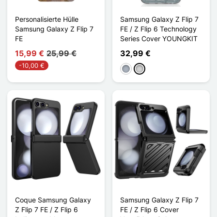
Personalisierte Hülle
Samsung Galaxy Z Flip 7
Samsung Galaxy Z Flip 7
FE / Z Flip 6 Technology
FE
Series Cover YOUNGKIT
15,99 €
25,99 €
32,99 €
-10,00 €
Grau
Gris clair
Coque Samsung Galaxy
Samsung Galaxy Z Flip 7
Z Flip 7 FE / Z Flip 6
FE / Z Flip 6 Cover