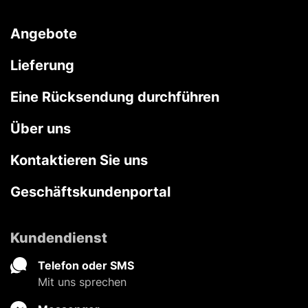
Angebote
Lieferung
Eine Rücksendung durchführen
Über uns
Kontaktieren Sie uns
Geschäftskundenportal
Kundendienst
Telefon oder SMS
Mit uns sprechen