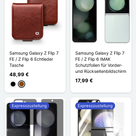
Samsung Galaxy Z Flip 7
Samsung Galaxy Z Flip 7
FE / Z Flip 6 Echtleder
FE / Z Flip 6 IMAK
Tasche
Schutzfolien für Vorder-
und Rückseitenbildschirm
48,99 €
17,99 €
Schwarz
Braun
Expresszustellung
Expresszustellung