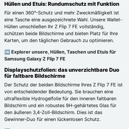
Hüllen und Etuis: Rundumschutz mit Funktion
Für einen 360°-Schutz und mehr Zweckmäßigkeit ist
eine Tasche eine ausgezeichnete Wahl. Unsere Wallet-
Hüllen umschließen Ihr Z Flip 7 FE vollständig,
schützen beide Bildschirme und bieten Platz für Ihre
Karten, um den täglichen Gebrauch zu optimieren.
➡️ Explorer unsere, Hüllen, Taschen und Etuis für
Samsung Galaxy Z Flip 7 FE
Displayschutzfolien: das unverzichtbare Duo
für faltbare Bildschirme
Der Schutz der beiden Bildschirme Ihres Z Flip 7 FE ist
von entscheidender Bedeutung. Sie brauchen eine
ultraflexible Hydrogelfolie für den inneren faltbaren
Bildschirm und ein robustes 9H-gehärtetes Glas für
den äußeren 3,4-Zoll-Bildschirm. Dies ist das
Gewinner-Duo für einen lückenlosen Schutz.