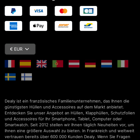
€ EUR
Dealy ist ein französisches Familienunternehmen, das Ihnen die
günstigsten Hüllen und Accessoires auf dem Markt anbietet.
Entdecken Sie unser Angebot an Hüllen, Klapphüllen, Schutzfolien
und Accessoires für Ihr Smartphone, Tablet, Computer oder
Smartwatch. Seit 2012 stellen wir Ihnen täglich Neuheiten vor, um
Ihnen eine größere Auswahl zu bieten. In Frankreich und weltweit
vertrauen bereits über 600 000 Kunden Dealy. Wenn Sie Fragen