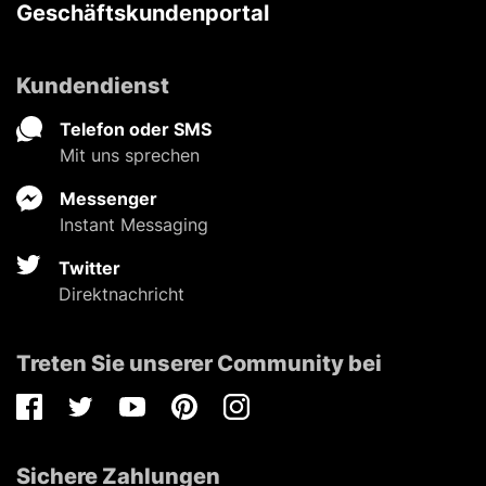
Geschäftskundenportal
Kundendienst
Telefon oder SMS
Mit uns sprechen
Messenger
Instant Messaging
Twitter
Direktnachricht
Treten Sie unserer Community bei
Facebook
Twitter
Youtube
Pinterest
Instagram
Sichere Zahlungen