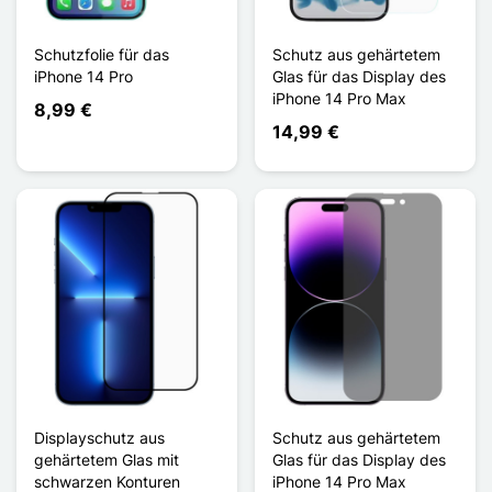
Schutzfolie für das
Schutz aus gehärtetem
iPhone 14 Pro
Glas für das Display des
iPhone 14 Pro Max
8,99 €
14,99 €
Displayschutz aus
Schutz aus gehärtetem
gehärtetem Glas mit
Glas für das Display des
schwarzen Konturen
iPhone 14 Pro Max