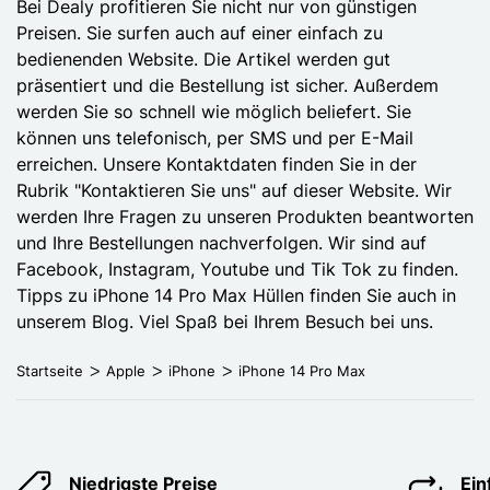
Bei Dealy profitieren Sie nicht nur von günstigen
Preisen. Sie surfen auch auf einer einfach zu
bedienenden Website. Die Artikel werden gut
präsentiert und die Bestellung ist sicher. Außerdem
werden Sie so schnell wie möglich beliefert. Sie
können uns telefonisch, per SMS und per E-Mail
erreichen. Unsere Kontaktdaten finden Sie in der
Rubrik "Kontaktieren Sie uns" auf dieser Website. Wir
werden Ihre Fragen zu unseren Produkten beantworten
und Ihre Bestellungen nachverfolgen. Wir sind auf
Facebook, Instagram, Youtube und Tik Tok zu finden.
Tipps zu iPhone 14 Pro Max Hüllen finden Sie auch in
unserem Blog. Viel Spaß bei Ihrem Besuch bei uns.
Startseite
Apple
iPhone
iPhone 14 Pro Max
Niedrigste Preise
Ei