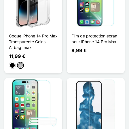
Coque iPhone 14 Pro Max
Film de protection écran
Transparente Coins
pour iPhone 14 Pro Max
Airbag Imak
8,99 €
11,99 €
Schwarz
Transparent