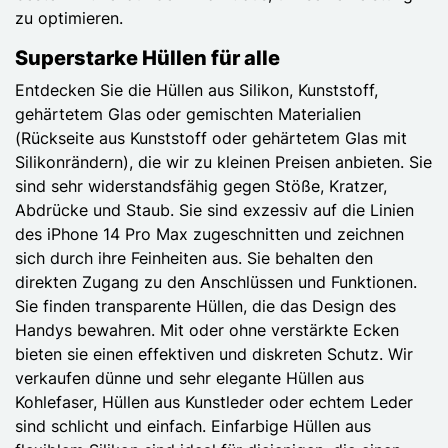
zu optimieren.
Superstarke Hüllen für alle
Entdecken Sie die Hüllen aus Silikon, Kunststoff,
gehärtetem Glas oder gemischten Materialien
(Rückseite aus Kunststoff oder gehärtetem Glas mit
Silikonrändern), die wir zu kleinen Preisen anbieten. Sie
sind sehr widerstandsfähig gegen Stöße, Kratzer,
Abdrücke und Staub. Sie sind exzessiv auf die Linien
des iPhone 14 Pro Max zugeschnitten und zeichnen
sich durch ihre Feinheiten aus. Sie behalten den
direkten Zugang zu den Anschlüssen und Funktionen.
Sie finden transparente Hüllen, die das Design des
Handys bewahren. Mit oder ohne verstärkte Ecken
bieten sie einen effektiven und diskreten Schutz. Wir
verkaufen dünne und sehr elegante Hüllen aus
Kohlefaser, Hüllen aus Kunstleder oder echtem Leder
sind schlicht und einfach. Einfarbige Hüllen aus