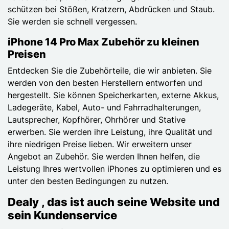
schützen bei Stößen, Kratzern, Abdrücken und Staub.
Sie werden sie schnell vergessen.
iPhone 14 Pro Max Zubehör zu kleinen
Preisen
Entdecken Sie die Zubehörteile, die wir anbieten. Sie
werden von den besten Herstellern entworfen und
hergestellt. Sie können Speicherkarten, externe Akkus,
Ladegeräte, Kabel, Auto- und Fahrradhalterungen,
Lautsprecher, Kopfhörer, Ohrhörer und Stative
erwerben. Sie werden ihre Leistung, ihre Qualität und
ihre niedrigen Preise lieben. Wir erweitern unser
Angebot an Zubehör. Sie werden Ihnen helfen, die
Leistung Ihres wertvollen iPhones zu optimieren und es
unter den besten Bedingungen zu nutzen.
Dealy , das ist auch seine Website und
sein Kundenservice