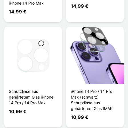
iPhone 14 Pro Max
14,99 €
14,99 €
Schutzlinse aus
iPhone 14 Pro / 14 Pro
gehärtetem Glas iPhone
Max (schwarz)
14 Pro / 14 Pro Max
Schutzlinse aus
gehärtetem Glas IMAK
10,99 €
10,99 €