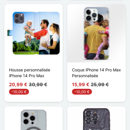
Housse personnalisée
Coque iPhone 14 Pro Max
iPhone 14 Pro Max
Personnalisée
20,99 €
30,99 €
15,99 €
25,99 €
-10,00 €
-10,00 €