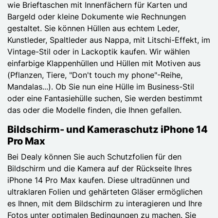
wie Brieftaschen mit Innenfächern für Karten und
Bargeld oder kleine Dokumente wie Rechnungen
gestaltet. Sie können Hüllen aus echtem Leder,
Kunstleder, Spaltleder aus Nappa, mit Litschi-Effekt, im
Vintage-Stil oder in Lackoptik kaufen. Wir wählen
einfarbige Klappenhüllen und Hüllen mit Motiven aus
(Pflanzen, Tiere, "Don't touch my phone"-Reihe,
Mandalas...). Ob Sie nun eine Hülle im Business-Stil
oder eine Fantasiehülle suchen, Sie werden bestimmt
das oder die Modelle finden, die Ihnen gefallen.
Bildschirm- und Kameraschutz iPhone 14
Pro Max
Bei Dealy können Sie auch Schutzfolien für den
Bildschirm und die Kamera auf der Rückseite Ihres
iPhone 14 Pro Max kaufen. Diese ultradünnen und
ultraklaren Folien und gehärteten Gläser ermöglichen
es Ihnen, mit dem Bildschirm zu interagieren und Ihre
Fotos unter optimalen Bedingungen zu machen. Sie