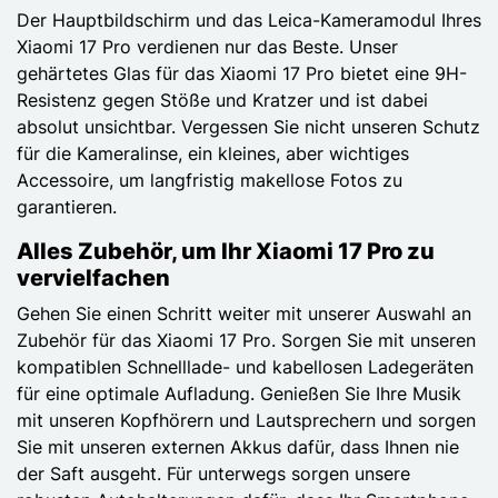
Der Hauptbildschirm und das Leica-Kameramodul Ihres
Xiaomi 17 Pro verdienen nur das Beste. Unser
gehärtetes Glas für das Xiaomi 17 Pro bietet eine 9H-
Resistenz gegen Stöße und Kratzer und ist dabei
absolut unsichtbar. Vergessen Sie nicht unseren Schutz
für die Kameralinse, ein kleines, aber wichtiges
Accessoire, um langfristig makellose Fotos zu
garantieren.
Alles Zubehör, um Ihr Xiaomi 17 Pro zu
vervielfachen
Gehen Sie einen Schritt weiter mit unserer Auswahl an
Zubehör für das Xiaomi 17 Pro. Sorgen Sie mit unseren
kompatiblen Schnelllade- und kabellosen Ladegeräten
für eine optimale Aufladung. Genießen Sie Ihre Musik
mit unseren Kopfhörern und Lautsprechern und sorgen
Sie mit unseren externen Akkus dafür, dass Ihnen nie
der Saft ausgeht. Für unterwegs sorgen unsere