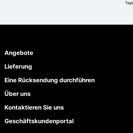
Tag
Angebote
Lieferung
Eine Rücksendung durchführen
Über uns
Kontaktieren Sie uns
Geschäftskundenportal