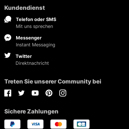
Kundendienst
Telefon oder SMS
Mit uns sprechen
Messenger
Instant Messaging
Twitter
Direktnachricht
Treten Sie unserer Community bei
Facebook
Twitter
Youtube
Pinterest
Instagram
Sichere Zahlungen