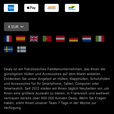
€ EUR
Dealy ist ein französisches Familienunternehmen, das Ihnen die
günstigsten Hüllen und Accessoires auf dem Markt anbietet.
Entdecken Sie unser Angebot an Hüllen, Klapphüllen, Schutzfolien
und Accessoires für Ihr Smartphone, Tablet, Computer oder
Smartwatch. Seit 2012 stellen wir Ihnen täglich Neuheiten vor, um
Ihnen eine größere Auswahl zu bieten. In Frankreich und weltweit
vertrauen bereits über 600 000 Kunden Dealy. Wenn Sie Fragen
haben, steht Ihnen unserer Team 7 Tage in der Woche zur
Verfügung.