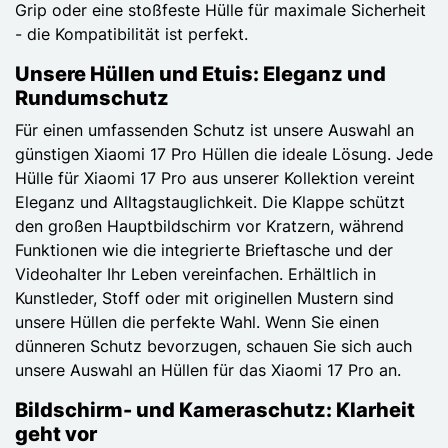
Grip oder eine stoßfeste Hülle für maximale Sicherheit
- die Kompatibilität ist perfekt.
Unsere Hüllen und Etuis: Eleganz und
Rundumschutz
Für einen umfassenden Schutz ist unsere Auswahl an
günstigen Xiaomi 17 Pro Hüllen die ideale Lösung. Jede
Hülle für Xiaomi 17 Pro aus unserer Kollektion vereint
Eleganz und Alltagstauglichkeit. Die Klappe schützt
den großen Hauptbildschirm vor Kratzern, während
Funktionen wie die integrierte Brieftasche und der
Videohalter Ihr Leben vereinfachen. Erhältlich in
Kunstleder, Stoff oder mit originellen Mustern sind
unsere Hüllen die perfekte Wahl. Wenn Sie einen
dünneren Schutz bevorzugen, schauen Sie sich auch
unsere Auswahl an Hüllen für das Xiaomi 17 Pro an.
Bildschirm- und Kameraschutz: Klarheit
geht vor